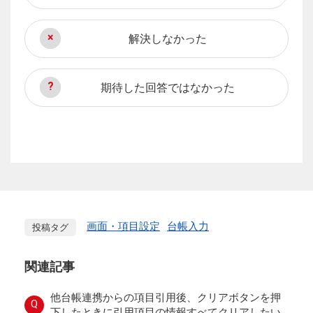
解決しなかった
期待した回答ではなかった
画面・項目設定
台帳入力
投稿タグ
関連記事
他台帳連携からの項目引用後、クリアボタンを押
Q
下したときに引用項目の情報すべてクリアしたい