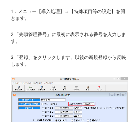
1．メニュー【導入処理】→【特殊項目等の設定】を開
きます。
2.「先頭管理番号」に最初に表示される番号を入力しま
す。
3.「登録」をクリックします。以後の新規登録から反映
します。