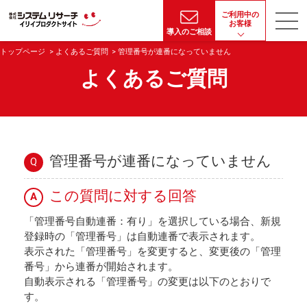
ご利用中の
お客様
導入のご相談
トップページ
よくあるご質問
管理番号が連番になっていません
よくあるご質問
管理番号が連番になっていません
Q
この質問に対する回答
A
「管理番号自動連番：有り」を選択している場合、新規
登録時の「管理番号」は自動連番で表示されます。
表示された「管理番号」を変更すると、変更後の「管理
番号」から連番が開始されます。
自動表示される「管理番号」の変更は以下のとおりで
す。