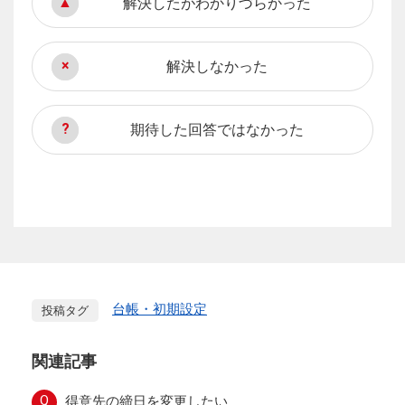
解決したがわかりづらかった
解決しなかった
期待した回答ではなかった
台帳・初期設定
投稿タグ
関連記事
Q
得意先の締日を変更したい