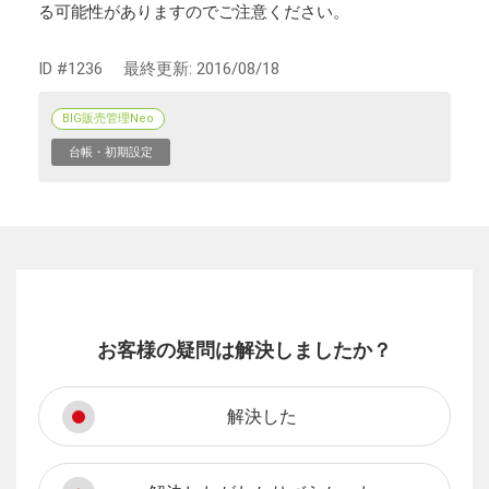
る可能性がありますのでご注意ください。
ID #1236
最終更新:
2016/08/18
BIG販売管理Neo
台帳・初期設定
お客様の疑問は解決しましたか？
解決した