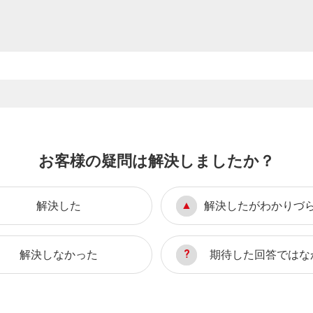
お客様の疑問は解決しましたか？
解決した
解決したがわかりづ
解決しなかった
期待した回答ではな