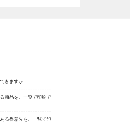
できますか
る商品を、一覧で印刷で
ある得意先を、一覧で印