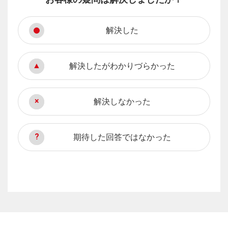
解決した
解決したがわかりづらかった
解決しなかった
期待した回答ではなかった