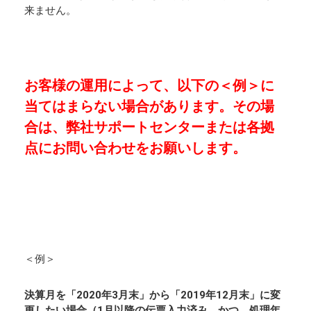
来ません。
お客様の運用によって、以下の＜例＞に
当てはまらない場合があります。
その場
合は、弊社サポートセンターまたは各拠
点にお問い合わせをお願いします。
＜例＞
決算月を「2020年3月末」から「2019年12月末」に変
更したい場合（1月以降の伝票入力済み、かつ、処理年