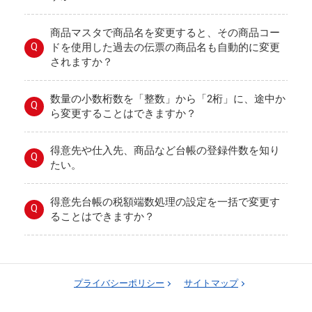
商品マスタで商品名を変更すると、その商品コー
Q
ドを使用した過去の伝票の商品名も自動的に変更
されますか？
数量の小数桁数を「整数」から「2桁」に、途中か
Q
ら変更することはできますか？
得意先や仕入先、商品など台帳の登録件数を知り
Q
たい。
得意先台帳の税額端数処理の設定を一括で変更す
Q
ることはできますか？
プライバシーポリシー
サイトマップ