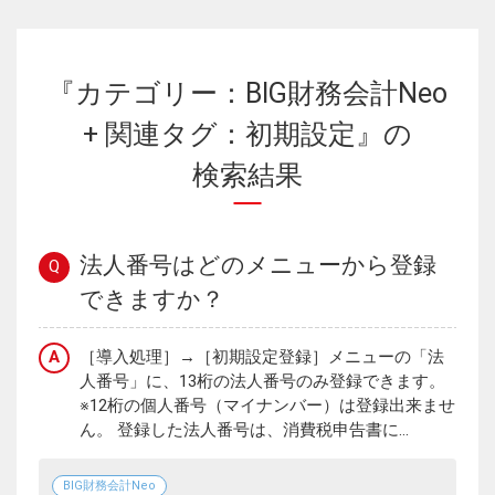
『カテゴリー：BIG財務会計Neo
+ 関連タグ：初期設定』の
検索結果
法人番号はどのメニューから登録
Q
できますか？
A
［導入処理］→［初期設定登録］メニューの「法
人番号」に、13桁の法人番号のみ登録できます。
※12桁の個人番号（マイナンバー）は登録出来ませ
ん。 登録した法人番号は、消費税申告書に...
BIG財務会計Neo