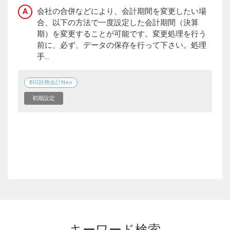
A
会社の合併などにより、会計期間を変更したい場
合、以下の方法で一度設定した会計期間（決算
期）を変更することが可能です。変更処理を行う
前に、必ず、データの保存を行って下さい。処理
手...
BIG財務会計Neo
初期設定
キーワード検索