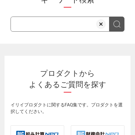
プロダクトから
よくあるご質問を探す
イリイプロダクトに関するFAQ集です。プロダクトを選
択してください。