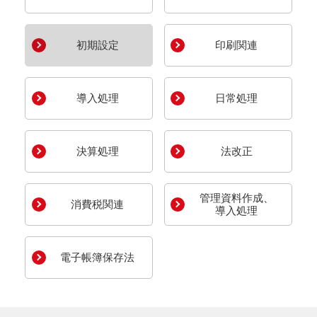
初期設定
印刷関連
導入処理
日常処理
決算処理
法改正
管理資料作成、
消費税関連
導入処理
電子帳簿保存法