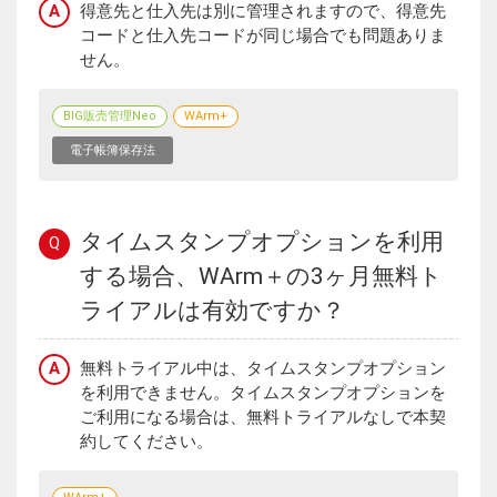
A
得意先と仕入先は別に管理されますので、得意先
コードと仕入先コードが同じ場合でも問題ありま
せん。
BIG販売管理Neo
WArm+
電子帳簿保存法
タイムスタンプオプションを利用
Q
する場合、WArm＋の3ヶ月無料ト
ライアルは有効ですか？
A
無料トライアル中は、タイムスタンプオプション
を利用できません。タイムスタンプオプションを
ご利用になる場合は、無料トライアルなしで本契
約してください。