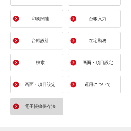
印刷関連
台帳入力
台帳設計
在宅勤務
検索
画面・項目設定
画面・項目設定
運用について
電子帳簿保存法