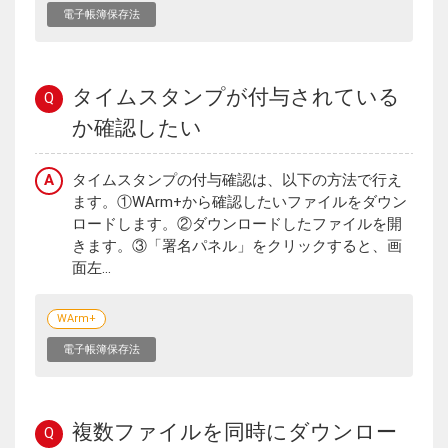
電子帳簿保存法
タイムスタンプが付与されている
Q
か確認したい
A
タイムスタンプの付与確認は、以下の方法で行え
ます。①WArm+から確認したいファイルをダウン
ロードします。②ダウンロードしたファイルを開
きます。③「署名パネル」をクリックすると、画
面左...
WArm+
電子帳簿保存法
複数ファイルを同時にダウンロー
Q