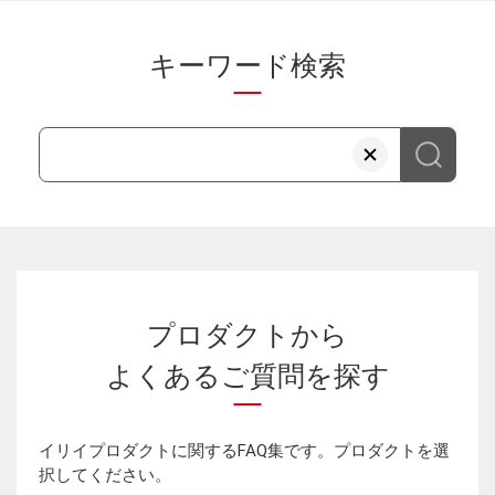
キーワード検索
プロダクトから
よくあるご質問を探す
イリイプロダクトに関するFAQ集です。プロダクトを選
択してください。