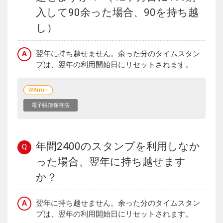
入して90余った場合、90を持ち越
し）
A
翌年に持ち越せません。余った分のタイムスタン
プは、翌年の利用開始日にリセットされます。
WArm+
電子帳簿保存法
年間2400のスタンプを利用しなか
Q
った場合、翌年に持ち越せます
か？
A
翌年に持ち越せません。余った分のタイムスタン
プは、翌年の利用開始日にリセットされます。