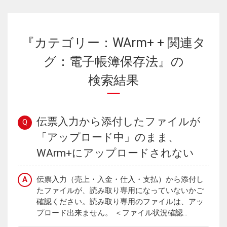
『カテゴリー：WArm+ + 関連タ
グ：電子帳簿保存法』の
検索結果
伝票入力から添付したファイルが
Q
「アップロード中」のまま、
WArm+にアップロードされない
A
伝票入力（売上・入金・仕入・支払）から添付し
たファイルが、読み取り専用になっていないかご
確認ください。読み取り専用のファイルは、アッ
プロード出来ません。 ＜ファイル状況確認...