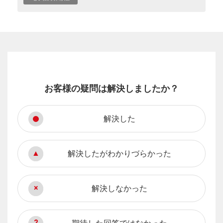
お客様の疑問は解決しましたか？
解決した
解決したがわかりづらかった
解決しなかった