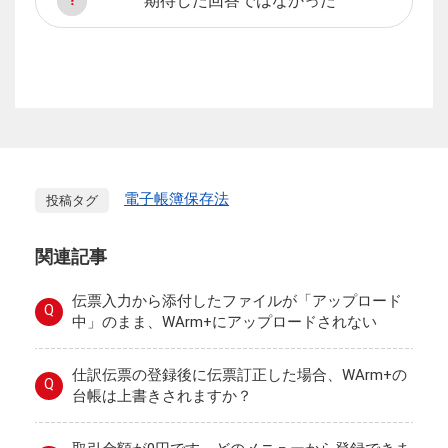
期待した回答ではなかった
電子帳簿保存法
投稿タグ
関連記事
伝票入力から添付したファイルが「アップロード
Q
中」のまま、WArm+にアップロードされない
仕訳伝票の登録後に伝票訂正した場合、WArm+の
Q
台帳は上書きされますか？