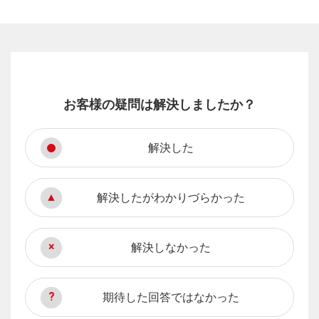
お客様の疑問は解決しましたか？
解決した
解決したがわかりづらかった
解決しなかった
期待した回答ではなかった