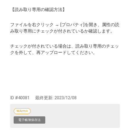
【読み取り専用の確認方法】
ファイルを右クリック → [プロパティ]を開き、属性の読
み取り専用にチェックが付されているか確認します。
チェックが付されている場合は、読み取り専用のチェッ
クを外して、再アップロードしてください。
ID #40081
最終更新:
2023/12/08
WArm+
電子帳簿保存法