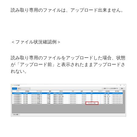
読み取り専用のファイルは、アップロード出来ません。
＜ファイル状況確認例＞
読み取り専用のファイルをアップロードした場合、状態
が「アップロード前」と表示されたままアップロードさ
れない。