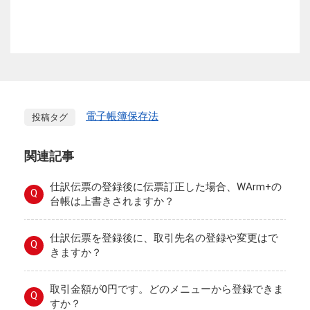
電子帳簿保存法
投稿タグ
関連記事
仕訳伝票の登録後に伝票訂正した場合、WArm+の
Q
台帳は上書きされますか？
仕訳伝票を登録後に、取引先名の登録や変更はで
Q
きますか？
取引金額が0円です。どのメニューから登録できま
Q
すか？