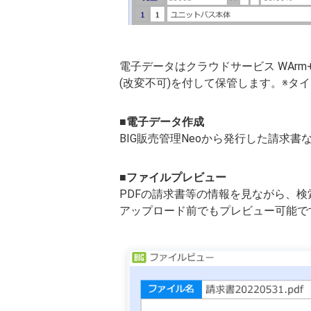
電子データはクラウドサービス WAr
(改変不可)を付して保管します。※タ
■電子データ作成
BIG販売管理Neoから発行した請求書
■ファイルプレビュー
PDFの請求書等の情報を見ながら、
アップロード前でもプレビュー可能で