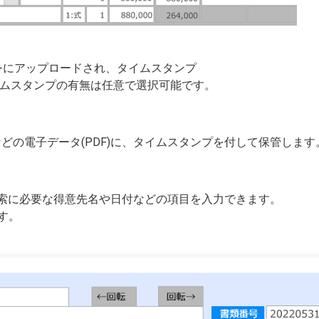
m+にアップロードされ、タイムスタンプ
イムスタンプの有無は任意で選択可能です。
などの電子データ(PDF)に、タイムスタンプを付して保管します
検索に必要な得意先名や日付などの項目を入力できます。
す。