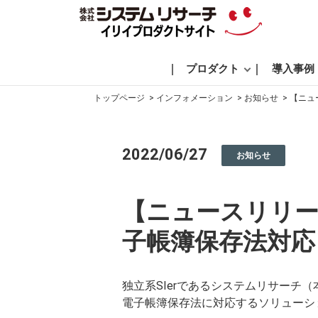
プロダクト
導入事例
トップページ
インフォメーション
お知らせ
【ニュ
2022/06/27
お知らせ
【ニュースリリー
子帳簿保存法対応
独立系SIerであるシステムリサーチ
電子帳簿保存法に対応するソリューショ