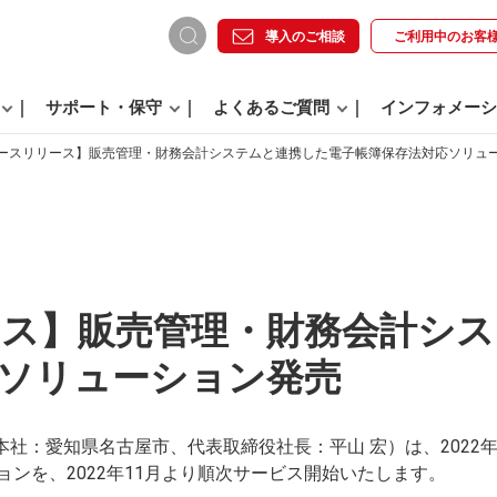
導入のご相談
ご利用中の
お客
サポート・保守
よくあるご質問
インフォメーシ
ースリリース】販売管理・財務会計システムと連携した電子帳簿保存法対応ソリュ
ス】販売管理・財務会計シス
ソリューション発売
（本社：愛知県名古屋市、代表取締役社長：平山 宏）は、2022
ンを、2022年11月より順次サービス開始いたします。