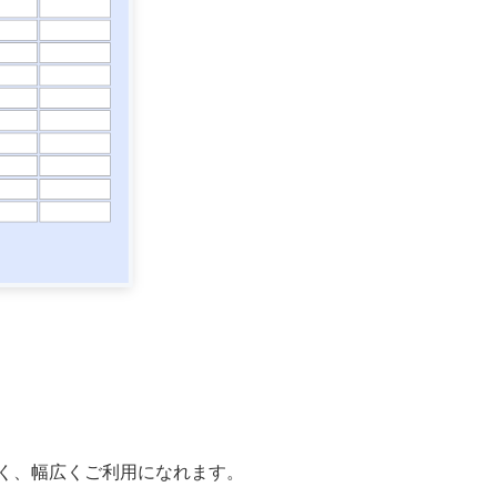
く、幅広くご利用になれます。