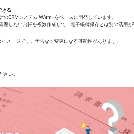
できる
のCRMシステム WArm+をベースに開発しています。
管理したい台帳を複数作成して、電子帳簿保存とは別の活用が
めイメージです。予告なく変更になる可能性があります。
ださい。