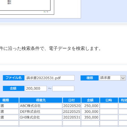
件に沿った検索条件で、電子データを検索します。