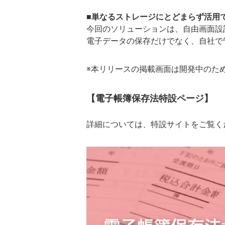
■単なるストレージにとどまらず活用
今回のソリューションは、自由画面設計
電子データの保存だけでなく、自社で
※本リリースの掲載画面は開発中のた
【電子帳簿保存法特設ページ】
詳細については、特設サイトをご覧く