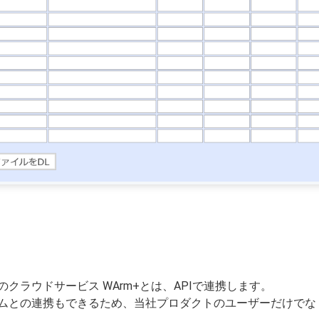
クラウドサービス WArm+とは、APIで連携します。
ムとの連携もできるため、当社プロダクトのユーザーだけでな