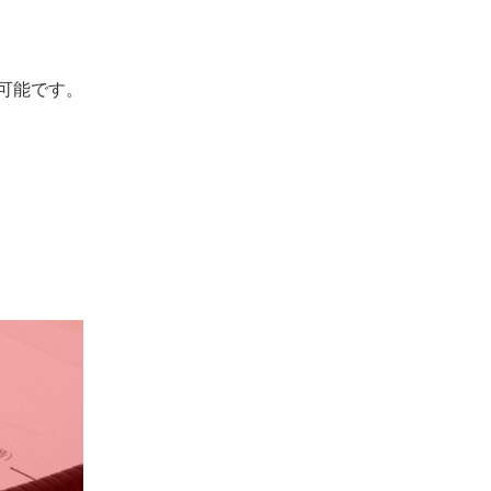
可能です。