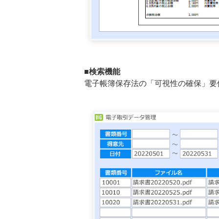
■検索機能
電子帳簿保存法の「可視性の確保」要