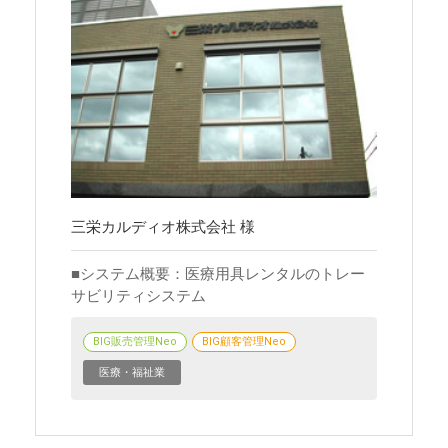
三栄カルディオ株式会社 様
システム概要：医療用具レンタルのトレー
サビリティシステム
BIG販売管理Neo
BIG顧客管理Neo
医療・福祉業