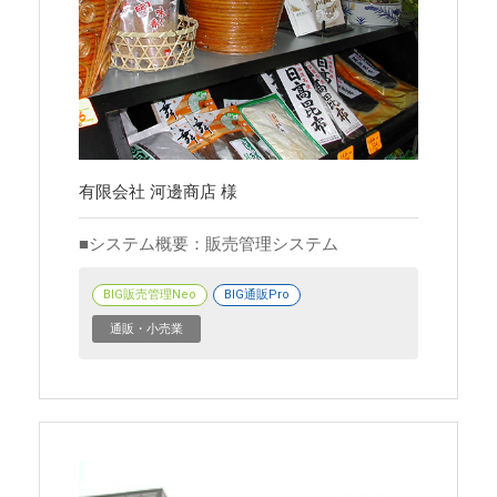
有限会社 河邊商店 様
システム概要：販売管理システム
BIG販売管理Neo
BIG通販Pro
通販・小売業