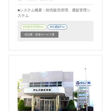
システム概要：卸売販売管理、通販管理シ
ステム
BIG販売管理Neo
BIG通販Pro
宿泊業・飲食サービス業