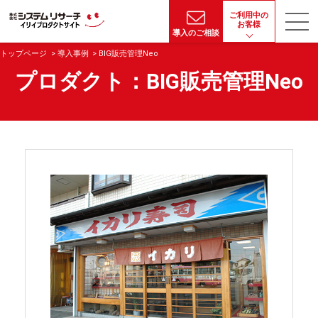
ご利用中の
お客様
導入のご相談
トップページ
導入事例
BIG販売管理Neo
プロダクト：BIG販売管理Neo