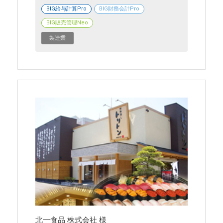
BIG給与計算Pro
BIG財務会計Pro
BIG販売管理Neo
製造業
北一食品 株式会社 様