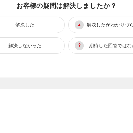
お客様の疑問は解決しましたか？
解決した
解決したがわかりづ
解決しなかった
期待した回答ではな