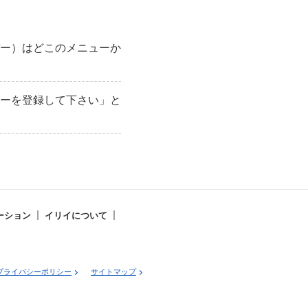
ー）はどこのメニューか
ーを登録して下さい」と
ーション
イリイについて
プライバシーポリシー
サイトマップ