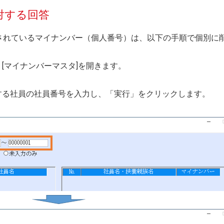
対する回答
登録されているマイナンバー（個人番号）は、以下の手順で個別に
→ [マイナンバーマスタ]を開きます。
する社員の社員番号を入力し、「実行」をクリックします。