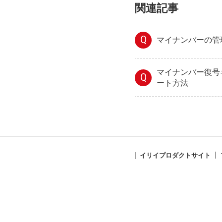
関連記事
Q
マイナンバーの管
マイナンバー復号
Q
ート方法
イリイプロダクトサイト