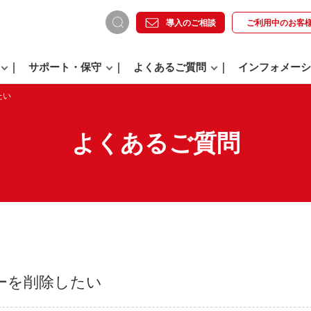
導入のご相談
ご利用中の
お客
サポート・保守
よくあるご質問
インフォメーシ
たい
よくあるご質問
ーを削除したい