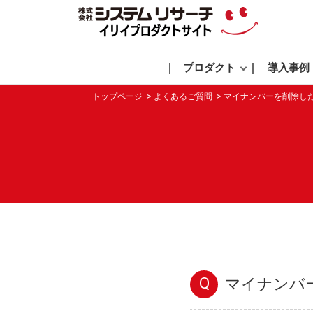
プロダクト
導入事例
トップページ
よくあるご質問
マイナンバーを削除し
Q
マイナンバ