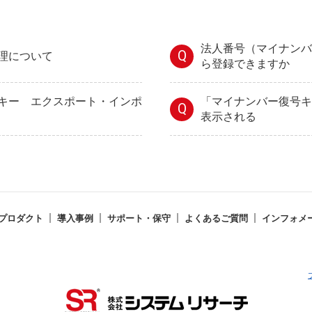
法人番号（マイナンバ
Q
理について
ら登録できますか
キー エクスポート・インポ
「マイナンバー復号キ
Q
表示される
プロダクト
導入事例
サポート・保守
よくあるご質問
インフォメ