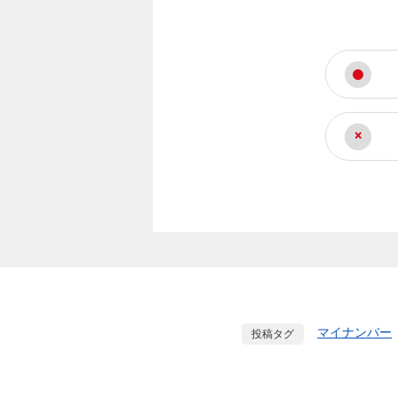
マイナンバー
投稿タグ