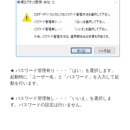
★ パスワード管理有り・・・「はい」を選択します。
起動時に「ユーザー名」と「パスワード」を入力して起
動を行います。
★ パスワード管理無し・・・「いいえ」を選択しま
す。パスワードの設定は行いません。