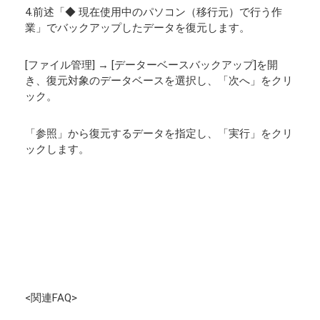
4.前述「◆ 現在使用中のパソコン（移行元）で行う作
業」でバックアップしたデータを復元します。
[ファイル管理] → [データーベースバックアップ]を開
き、復元対象のデータベースを選択し、「次へ」をクリ
ック。
「参照」から復元するデータを指定し、「実行」をクリ
ックします。
<関連FAQ>