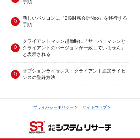
手順
新しいパソコンに『BIG財務会計Neo』を移行する
Q
手順
クライアントマシン起動時に「サーバーマシンと
Q
クライアントのバージョンが一致していません」
と表示される
オプションライセンス・クライアント追加ライセ
Q
ンスの登録方法
プライバシーポリシー
サイトマップ