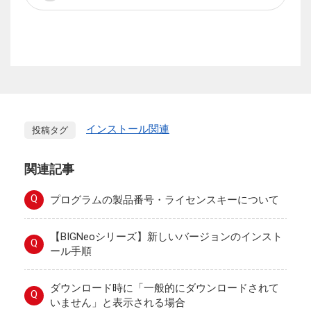
インストール関連
投稿タグ
関連記事
Q
プログラムの製品番号・ライセンスキーについて
【BIGNeoシリーズ】新しいバージョンのインスト
Q
ール手順
ダウンロード時に「一般的にダウンロードされて
Q
いません」と表示される場合