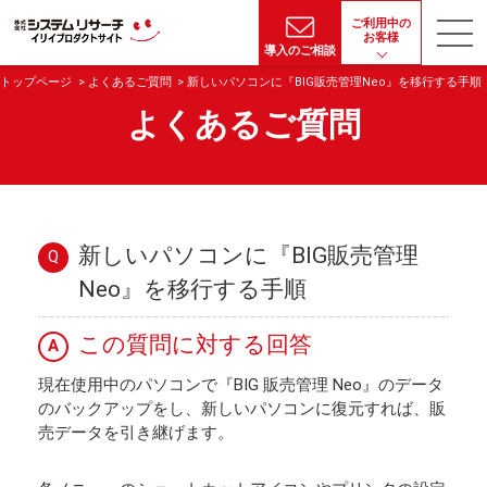
ご利用中の
お客様
導入のご相談
トップページ
よくあるご質問
新しいパソコンに『BIG販売管理Neo』を移行する手順
よくあるご質問
新しいパソコンに『BIG販売管理
Q
Neo』を移行する手順
この質問に対する回答
A
現在使用中のパソコンで『BIG 販売管理 Neo』のデータ
のバックアップをし、新しいパソコンに復元すれば、販
売データを引き継げます。