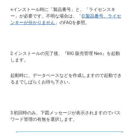
※インストール時に「製品番号」と、「ライセンスキ
ー」が必要です。不明な場合は、「
Q.製品番号、ライセ
ンキーが分かりません
」のFAQを参照。
2.インストールの完了後、『BIG 販売管理 Neo』を起動
します。
起動時に、データベースなどを作成しますので起動でき
るまでしばらくお待ち下さい。
3.初回時のみ、下図メッセージが表示されますのでパス
ワード管理の有無を選択します。