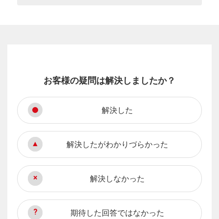
お客様の疑問は解決しましたか？
解決した
解決したがわかりづらかった
解決しなかった
期待した回答ではなかった