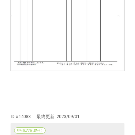
ID #14083
最終更新:
2023/09/01
BIG販売管理Neo