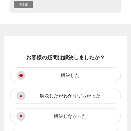
法改正
お客様の疑問は解決しましたか？
解決した
解決したがわかりづらかった
解決しなかった