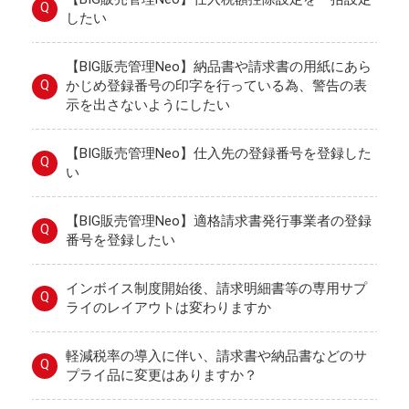
Q
したい
【BIG販売管理Neo】納品書や請求書の用紙にあら
Q
かじめ登録番号の印字を行っている為、警告の表
示を出さないようにしたい
【BIG販売管理Neo】仕入先の登録番号を登録した
Q
い
【BIG販売管理Neo】適格請求書発行事業者の登録
Q
番号を登録したい
インボイス制度開始後、請求明細書等の専用サプ
Q
ライのレイアウトは変わりますか
軽減税率の導入に伴い、請求書や納品書などのサ
Q
プライ品に変更はありますか？