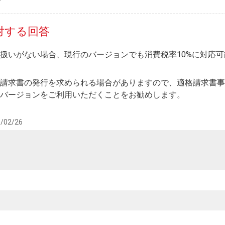
対する回答
扱いがない場合、現行のバージョンでも消費税率10%に対応可
請求書の発行を求められる場合がありますので、適格請求書事
バージョンをご利用いただくことをお勧めします。
/02/26