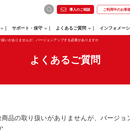
導入のご相談
ご利用中の
お客
サポート・保守
よくあるご質問
インフォメーシ
り扱いがありませんが、バージョンアップする必要がありますか
よくあるご質問
象商品の取り扱いがありませんが、バージョ
か