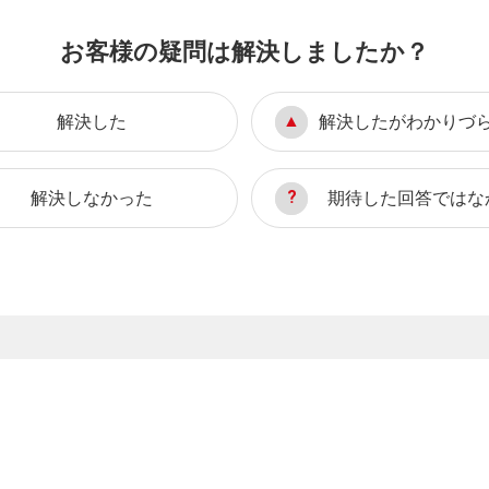
お客様の疑問は解決しましたか？
解決した
解決したがわかりづ
解決しなかった
期待した回答ではな