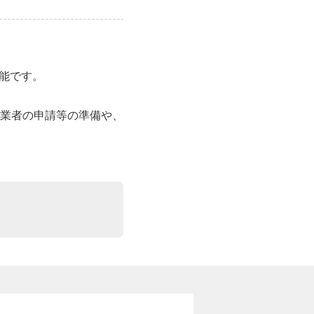
能です。
業者の申請等の準備や、