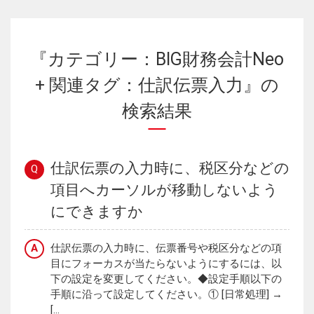
『カテゴリー：BIG財務会計Neo
+ 関連タグ：仕訳伝票入力』の
検索結果
仕訳伝票の入力時に、税区分などの
Q
項目へカーソルが移動しないよう
にできますか
A
仕訳伝票の入力時に、伝票番号や税区分などの項
目にフォーカスが当たらないようにするには、以
下の設定を変更してください。◆設定手順以下の
手順に沿って設定してください。① [日常処理] →
[...