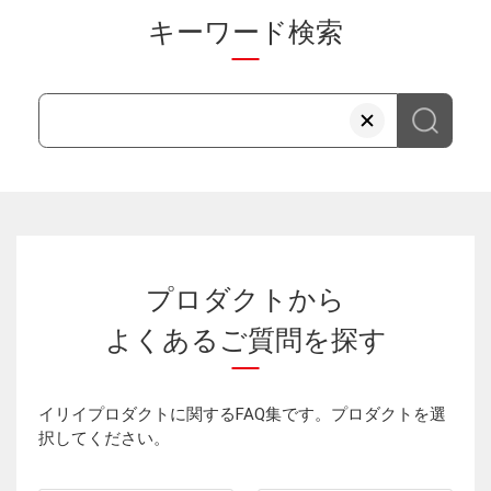
キーワード検索
プロダクトから
よくあるご質問を探す
イリイプロダクトに関するFAQ集です。プロダクトを選
択してください。