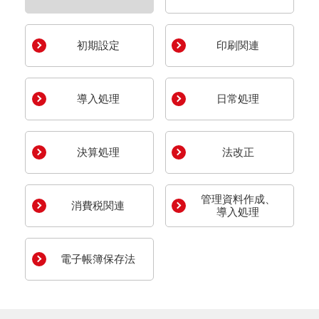
初期設定
印刷関連
導入処理
日常処理
決算処理
法改正
管理資料作成、
消費税関連
導入処理
電子帳簿保存法