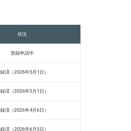
状況
登録申請中
録済（2026年5月1日）
録済（2026年5月1日）
録済（2026年4月6日）
録済（2026年6月5日）