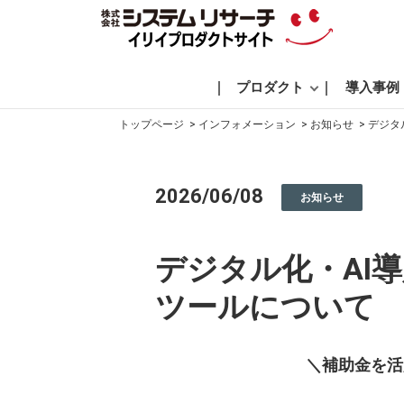
プロダクト
導入事例
トップページ
インフォメーション
お知らせ
デジタ
2026/06/08
お知らせ
デジタル化・AI導
ツールについて
＼補助金を活