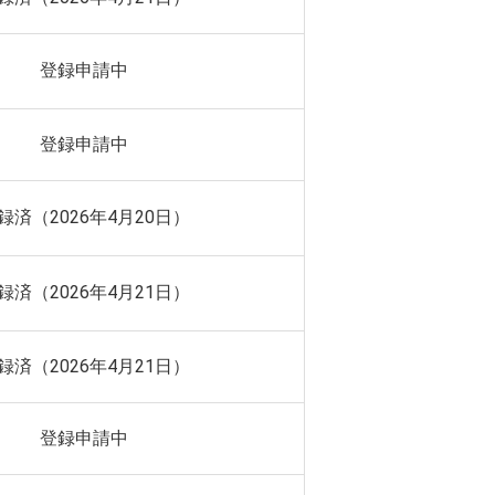
登録申請中
登録申請中
録済（2026年4月20日）
録済（2026年4月21日）
録済（2026年4月21日）
登録申請中