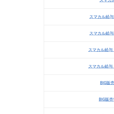
スマカ
スマカル給与 
スマカル給与 
スマカル給与 
スマカル給与 
BIG販
BIG販売