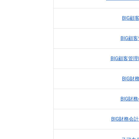
BIG顧
BIG顧客
BIG顧客管理
BIG財
BIG財務
BIG財務会