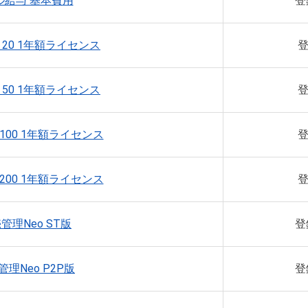
ル給与 基本費用
登
20 1年額ライセンス
登
50 1年額ライセンス
登
100 1年額ライセンス
登
200 1年額ライセンス
登
売管理Neo ST版
登
管理Neo P2P版
登