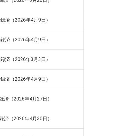
録済（2026年3月26日）
録済（2026年4月9日）
録済（2026年4月9日）
録済（2026年3月3日）
録済（2026年4月9日）
録済（2026年4月27日）
録済（2026年4月30日）