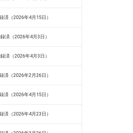
録済（2026年4月15日）
録済（2026年4月3日）
録済（2026年4月3日）
録済（2026年2月26日）
録済（2026年4月15日）
録済（2026年4月23日）