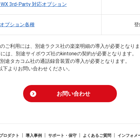
ｰWX 3rd-Party 対応オプション
ex オプション各種
登
のご利用には、別途ラクス社の楽楽明細の導入が必要となりま
ご利用には、別途サイボウズ社のkintoneの契約が必要となります。
別途タカコム社の通話録音装置の導入が必要となります。
は以下よりお問い合わせください。
お問い合わせ
プロダクト
導入事例
サポート・保守
よくあるご質問
インフォメ