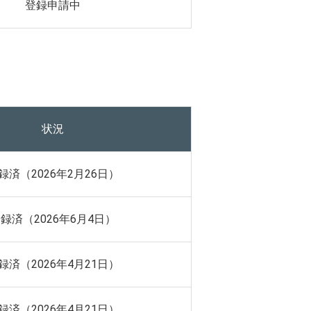
登録申請中
状況
録済（2026年2月26日）
録済（2026年6月4日）
録済（2026年4月21日）
録済（2026年4月21日）