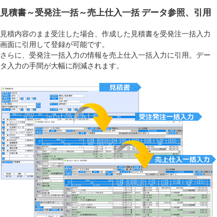
見積書～受発注一括～売上仕入一括 データ参照、引用
見積内容のまま受注した場合、作成した見積書を受発注一括入力
画面に引用して登録が可能です。
さらに、受発注一括入力の情報を売上仕入一括入力に引用。デー
タ入力の手間が大幅に削減されます。