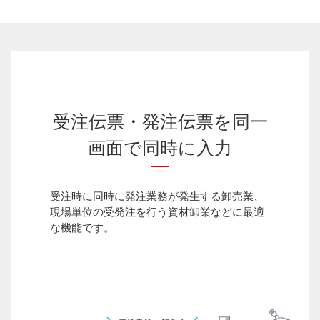
受注伝票・発注伝票を同一
画面で同時に入力
受注時に同時に発注業務が発生する卸売業、
現場単位の受発注を行う資材卸業などに最適
な機能です。