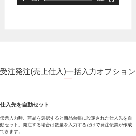
受注発注(売上仕入)一括入力オプション
仕入先を自動セット
伝票入力時、商品を選択すると商品台帳に設定された仕入先を自
動セット。発注する場合は数量を入力するだけで発注伝票が作成
できます。