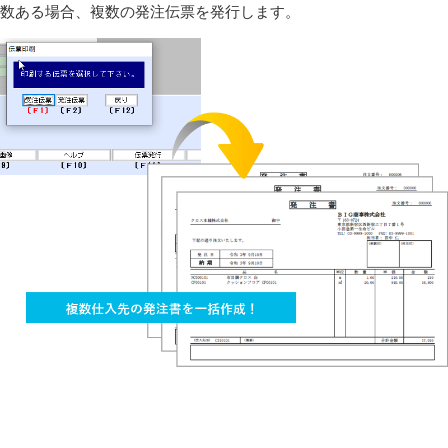
数ある場合、複数の発注伝票を発行します。