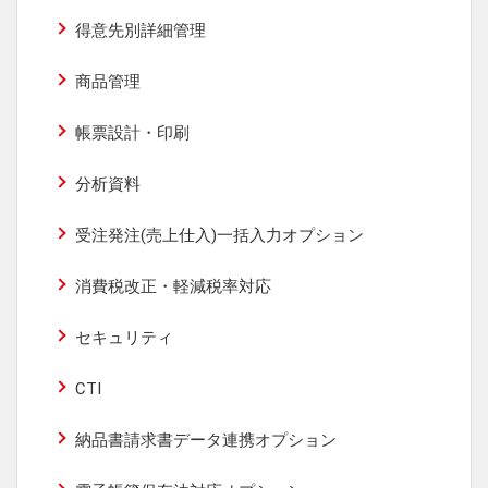
得意先別詳細管理
商品管理
帳票設計・印刷
分析資料
受注発注(売上仕入)一括入力オプション
消費税改正・軽減税率対応
セキュリティ
CTI
納品書請求書データ連携オプション