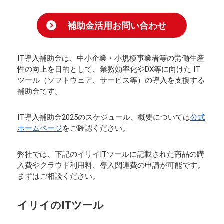
補助金活用お問い合わせ
IT導入補助金は、中小企業・小規模事業者等の労働生産
性の向上を目的として、業務効率化やDX等に向けた IT
ツール（ソフトウェア、サービス等）の導入を支援する
補助金です。
IT導入補助金2025のスケジュール、概要については
公式
ホームページ
をご確認ください。
弊社では、下記のイリイITツールに記載された商品の購
入費やクラウド利用料、導入関連費の申請が可能です。
まずはご相談ください。
イリイのITツール