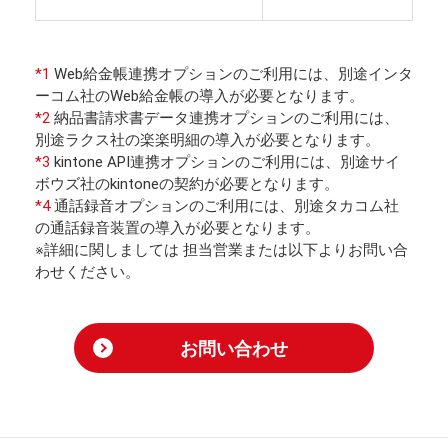
*1
Web給金帳連携オプションのご利用には、別途インタ
ーコム社のWeb給金帳の導入が必要となります。
*2
納品書請求書データ連携オプションのご利用には、
別途ラクス社の楽楽明細の導入が必要となります。
*3
kintone API連携オプションのご利用には、別途サイ
ボウズ社のkintoneの契約が必要となります。
*4
通話録音オプションのご利用には、別途タカコム社
の通話録音装置の導入が必要となります。
※詳細に関しましては 担当営業または以下よりお問い合
わせください。
お問い合わせ