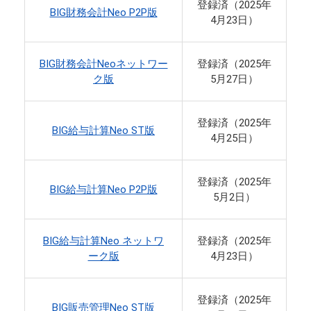
登録済（2025年
BIG財務会計Neo P2P版
4月23日）
BIG財務会計Neoネットワー
登録済（2025年
ク版
5月27日）
登録済（2025年
BIG給与計算Neo ST版
4月25日）
登録済（2025年
BIG給与計算Neo P2P版
5月2日）
BIG給与計算Neo ネットワ
登録済（2025年
ーク版
4月23日）
登録済（2025年
BIG販売管理Neo ST版