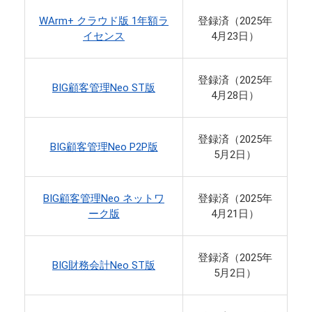
WArm+ クラウド版 1年額ラ
登録済（2025年
イセンス
4月23日）
登録済（2025年
BIG顧客管理Neo ST版
4月28日）
登録済（2025年
BIG顧客管理Neo P2P版
5月2日）
BIG顧客管理Neo ネットワ
登録済（2025年
ーク版
4月21日）
登録済（2025年
BIG財務会計Neo ST版
5月2日）