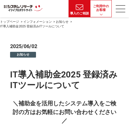
ご利用中の
お客様
導入のご相談
トップページ
インフォメーション
お知らせ
IT導入補助金2025 登録済みITツールについて
2025/06/02
お知らせ
IT導入補助金2025 登録済み
ITツールについて
＼補助金を活用したシステム導入をご検
討の方はお気軽にお問い合わせください
／