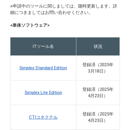
※申請中のツールに関しましては、随時更新します。詳
細につきましてはお問い合わせください。
<単体ソフトウェア>
ITツール名
状況
登録済（2025年
Simplex Standard Edition
3月18日）
登録済（2025年
Simplex Lite Edition
4月23日）
登録済（2025年
CTIコネクテル
4月23日）