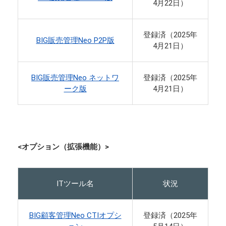
4月22日）
登録済（2025年
BIG販売管理Neo P2P版
4月21日）
BIG販売管理Neo ネットワ
登録済（2025年
ーク版
4月21日）
<オプション（拡張機能）>
ITツール名
状況
BIG顧客管理Neo CTIオプシ
登録済（2025年