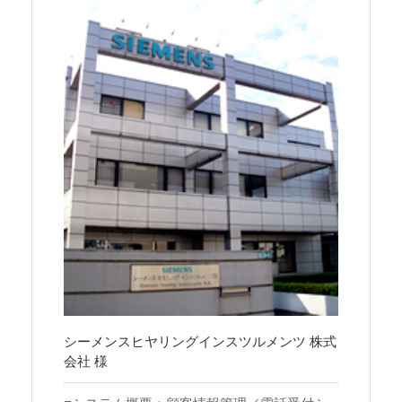
シーメンスヒヤリングインスツルメンツ 株式
会社 様