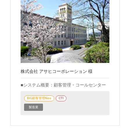
株式会社 アサヒコーポレーション 様
システム概要：顧客管理・コールセンター
BIG顧客管理Neo
CTI
製造業