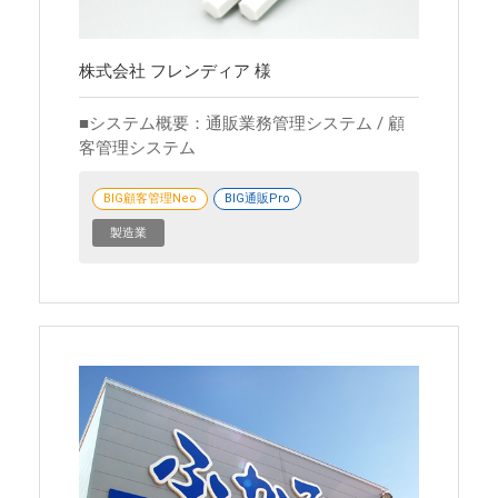
株式会社 フレンディア 様
システム概要：通販業務管理システム / 顧
客管理システム
BIG顧客管理Neo
BIG通販Pro
製造業