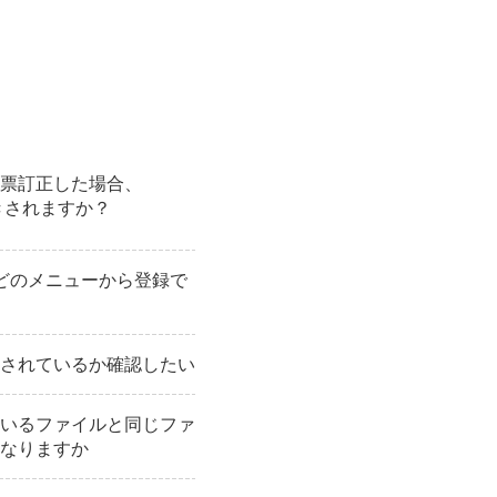
票訂正した場合、
きされますか？
どのメニューから登録で
されているか確認したい
いるファイルと同じファ
なりますか