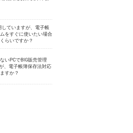
利用していますが、電子帳
ムをすぐに使いたい場合
くらいですか？
いPCでBIG販売管理
すが、電子帳簿保存法対応
ますか？