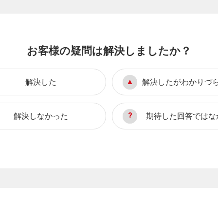
お客様の疑問は解決しましたか？
解決した
解決したがわかりづ
解決しなかった
期待した回答ではな