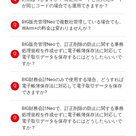
が同じコードの場合でも運用できますか？
BIG販売管理Neoで複数社管理している場合でも、
Q
WArm+の料金は変わりませんか？
BIG販売管理Neoで、訂正削除の防止に関する事務
処理規程を作成せずに電子帳簿保存法に対応して
Q
電子取引データを保存するにはどうしたらいいで
すか？
BIG財務会計Neoのみで使用する場合、どうすれば
Q
電子帳簿保存法に対応して電子取引データを保存
できますか?
BIG財務会計Neoで、訂正削除の防止に関する事務
処理規程を作成せずに電子帳簿保存法に対応して
Q
電子取引データを保存するにはどうしたらいいで
すか？