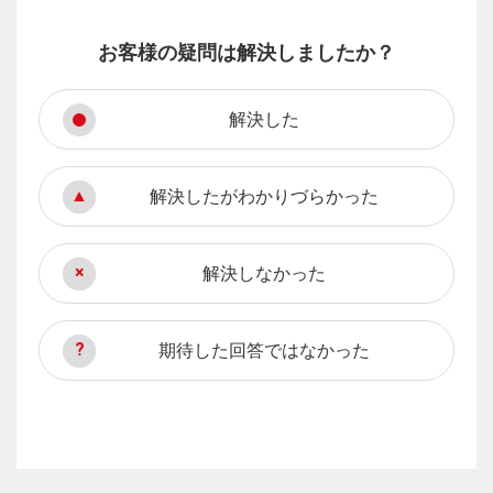
お客様の疑問は解決しましたか？
解決した
解決したがわかりづらかった
解決しなかった
期待した回答ではなかった