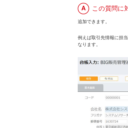
A
この質問に
追加できます。
例えば取引先情報に担当
なります。