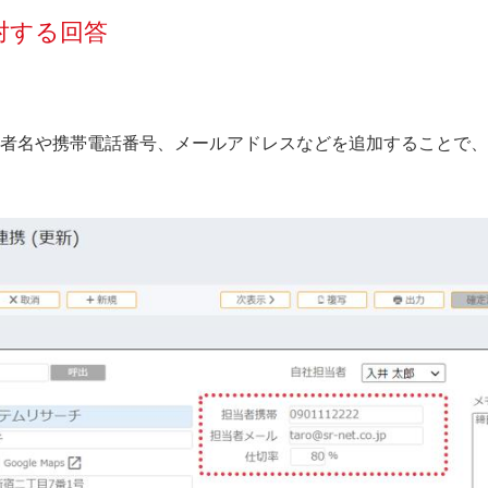
対する回答
者名や携帯電話番号、メールアドレスなどを追加することで、