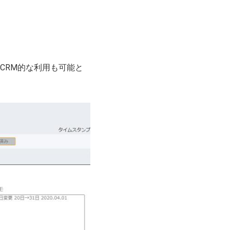
CRM的な利用も可能と