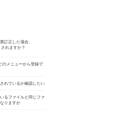
票訂正した場合、
きされますか？
どのメニューから登録で
されているか確認したい
いるファイルと同じファ
なりますか