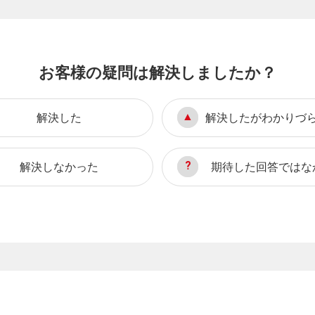
お客様の疑問は解決しましたか？
解決した
解決したがわかりづ
解決しなかった
期待した回答ではな