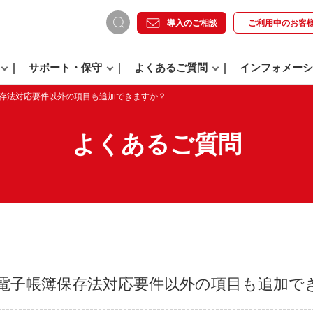
導入のご相談
ご利用中の
お客
サポート・保守
よくあるご質問
インフォメーシ
保存法対応要件以外の項目も追加できますか？
よくあるご質問
で、電子帳簿保存法対応要件以外の項目も追加で