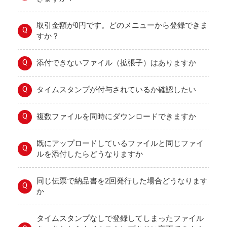
取引金額が0円です。どのメニューから登録できま
Q
すか？
Q
添付できないファイル（拡張子）はありますか
Q
タイムスタンプが付与されているか確認したい
Q
複数ファイルを同時にダウンロードできますか
既にアップロードしているファイルと同じファイ
Q
ルを添付したらどうなりますか
同じ伝票で納品書を2回発行した場合どうなります
Q
か
タイムスタンプなしで登録してしまったファイル