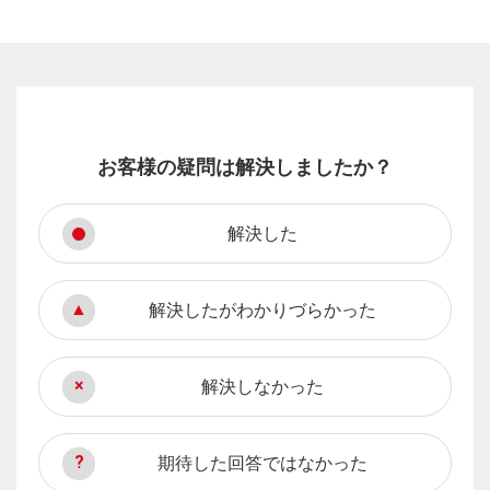
お客様の疑問は解決しましたか？
解決した
解決したがわかりづらかった
解決しなかった
期待した回答ではなかった