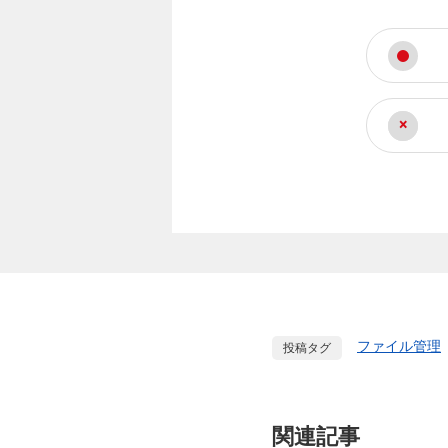
ファイル管理
投稿タグ
関連記事