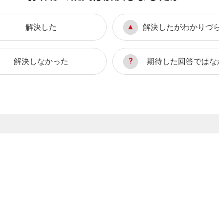
解決した
解決したがわかりづ
解決しなかった
期待した回答ではな