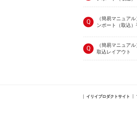
（簡易マニュアル）
Q
ンポート（取込）
（簡易マニュアル）
Q
取込レイアウト
イリイプロダクトサイト