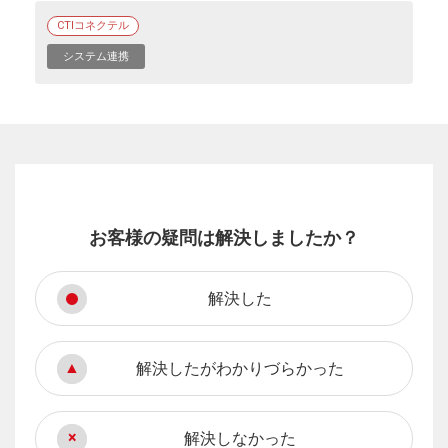
CTIコネクテル
システム連携
お客様の疑問は解決しましたか？
解決した
解決したがわかりづらかった
解決しなかった