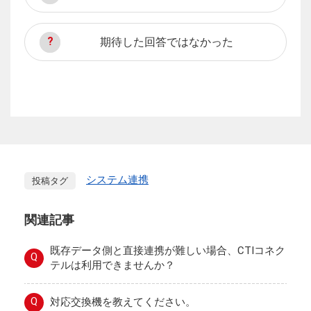
期待した回答ではなかった
システム連携
投稿タグ
関連記事
既存データ側と直接連携が難しい場合、CTIコネク
Q
テルは利用できませんか？
Q
対応交換機を教えてください。