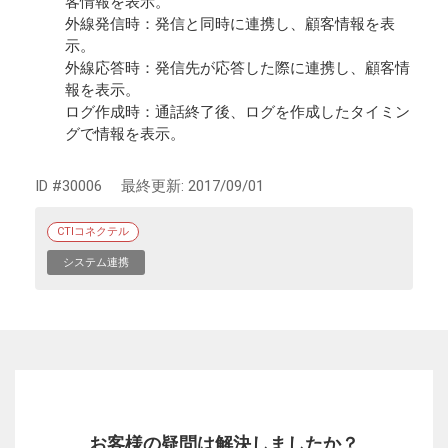
客情報を表示。
外線発信時：発信と同時に連携し、顧客情報を表
示。
外線応答時：発信先が応答した際に連携し、顧客情
報を表示。
ログ作成時：通話終了後、ログを作成したタイミン
グで情報を表示。
ID #30006
最終更新:
2017/09/01
CTIコネクテル
システム連携
お客様の疑問は解決しましたか？