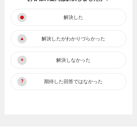
解決した
解決したがわかりづらかった
解決しなかった
期待した回答ではなかった