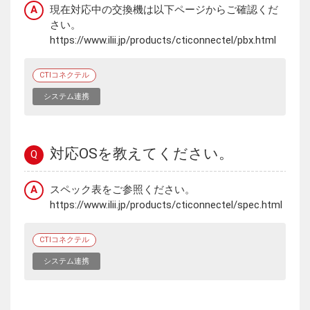
A
現在対応中の交換機は以下ページからご確認くだ
さい。
https://www.ilii.jp/products/cticonnectel/pbx.html
CTIコネクテル
システム連携
対応OSを教えてください。
Q
A
スペック表をご参照ください。
https://www.ilii.jp/products/cticonnectel/spec.html
CTIコネクテル
システム連携