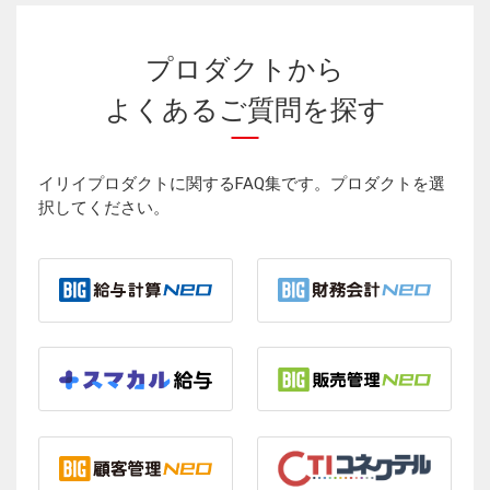
プロダクトから
よくあるご質問を探す
イリイプロダクトに関するFAQ集です。プロダクトを選
択してください。