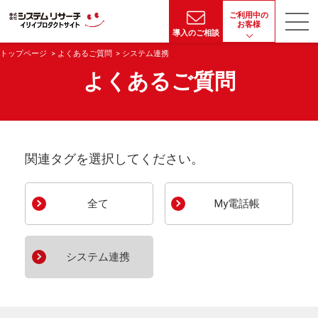
ご利用中の
お客様
導入のご相談
トップページ
よくあるご質問
システム連携
よくあるご質問
関連タグを選択してください。
全て
My電話帳
システム連携