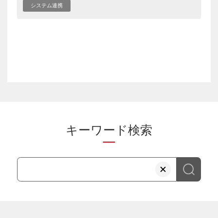
システム連携
キーワード検索