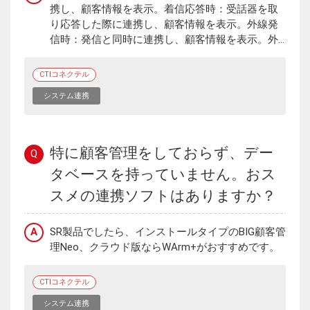
携し、顧客情報を表示。着信応答時：受話器を取
り応答した際に連携し、顧客情報を表示。外線発
信時：発信と同時に連携し、顧客情報を表示。外...
CTIコネクテル
システム連携
特に顧客管理をしておらず、デー
Q
タベースを持っていません。おス
スメの連携ソフトはありますか？
A
SR製品でしたら、インストールタイプのBIG顧客管
理Neo、クラウド版ならWArm+がおすすめです。
CTIコネクテル
システム連携