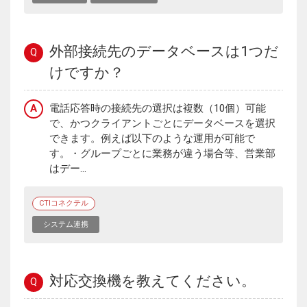
外部接続先のデータベースは1つだ
Q
けですか？
A
電話応答時の接続先の選択は複数（10個）可能
で、かつクライアントごとにデータベースを選択
できます。例えば以下のような運用が可能で
す。・グループごとに業務が違う場合等、営業部
はデー...
CTIコネクテル
システム連携
対応交換機を教えてください。
Q