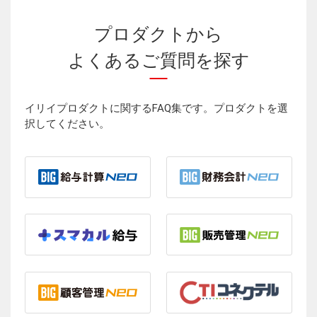
プロダクトから
よくあるご質問を探す
イリイプロダクトに関するFAQ集です。プロダクトを選
択してください。