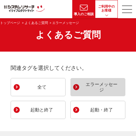
ご利用中の
お客様
導入のご相談
トップページ
よくあるご質問
エラーメッセージ
よくあるご質問
関連タグを選択してください。
エラーメッセー
全て
ジ
起動と終了
起動・終了