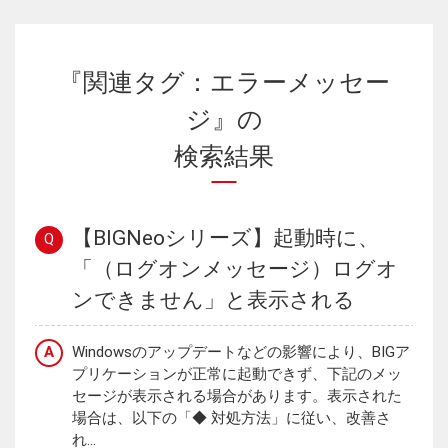
『関連タグ：エラーメッセー
ジ』の
検索結果
【BIGNeoシリーズ】起動時に、
Q
「（ログオンメッセージ）ログオ
ンできません」と表示される
A
Windowsのアップデートなどの影響により、BIGア
プリケーションが正常に起動できず、下記のメッ
セージが表示される場合があります。表示された
場合は、以下の「◆ 対処方法」に従い、改善さ
れ...