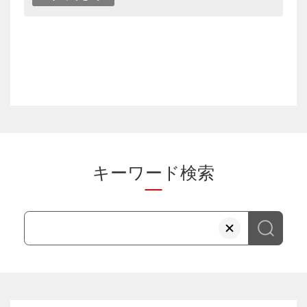
キーワード検索