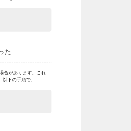
った
い場合があります。これ
以下の手順で、...