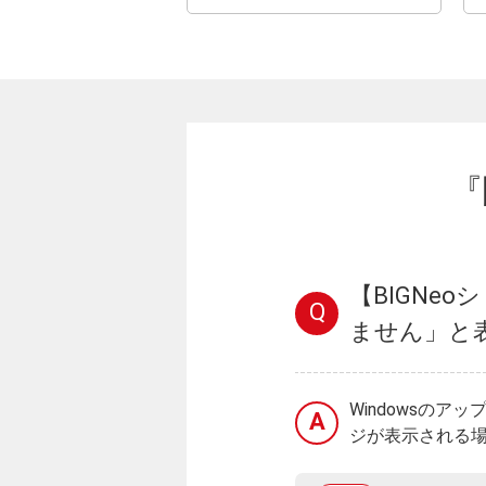
『
【BIGNe
Q
ません」と
Windowsの
A
ジが表示される場