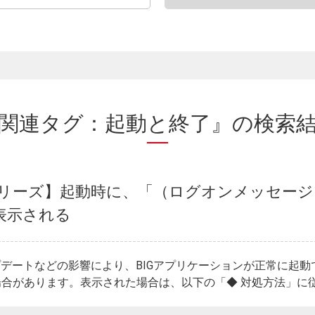
関連タグ：起動と終了』の
検索
oシリーズ】起動時に、「（ログオンメッセー
表示される
アップデートなどの影響により、BIGアプリケーションが正常に起
合があります。表示された場合は、以下の「◆ 対処方法」に従い