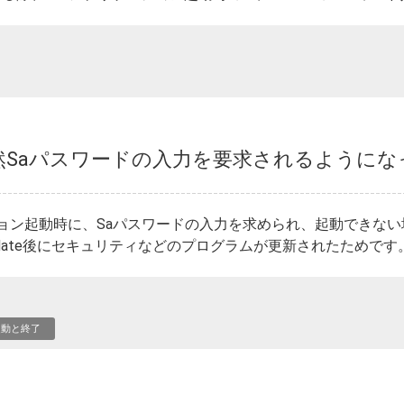
然Saパスワードの入力を要求されるようにな
ション起動時に、Saパスワードの入力を求められ、起動できな
 Update後にセキュリティなどのプログラムが更新されたためです。
起動と終了