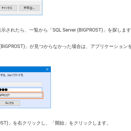
れたら、一覧から「SQL Server (BIGPROST)」を探しま
ver (BIGPROST)」が見つからなかった場合は、アプリケーシ
。
BIGPROST)」を右クリックし、「開始」をクリックします。