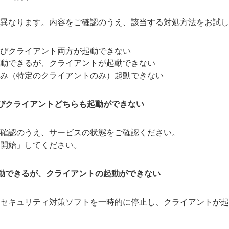
異なります。内容をご確認のうえ、該当する対処方法をお試し
びクライアント両方が起動できない
動できるが、クライアントが起動できない
み（特定のクライアントのみ）起動できない
びクライアントどちらも起動ができない
確認のうえ、サービスの状態をご確認ください。
開始」してください。
動できるが、クライアントの起動ができない
セキュリティ対策ソフトを一時的に停止し、クライアントが起