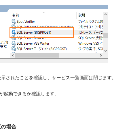
表示されたことを確認し、サービス一覧画面は閉じます。
ンが起動できるか確認します。
版の場合