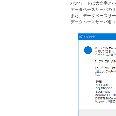
パスワードは大文字と小
データベースサーバのサ
また、データベースサー
データベースサーバ名（