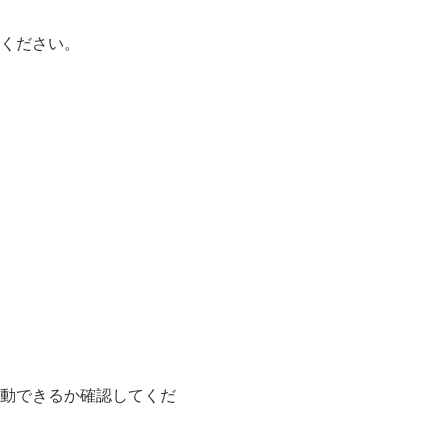
ください。
動できるか確認してくだ