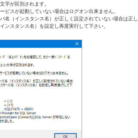
文字が区別されます。
ービスが起動していない場合はログオン出来ません。
バ名（インスタンス名）が正しく設定されていない場合は正し
インスタンス名）を設定し再度実行して下さい。