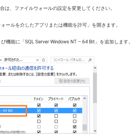
合は、ファイルウォールの設定を変更してください。
イアウォールを介したアプリまたは機能を許可」を開きます。
に「SQL Server Windows NT – 64 Bit」を追加します。