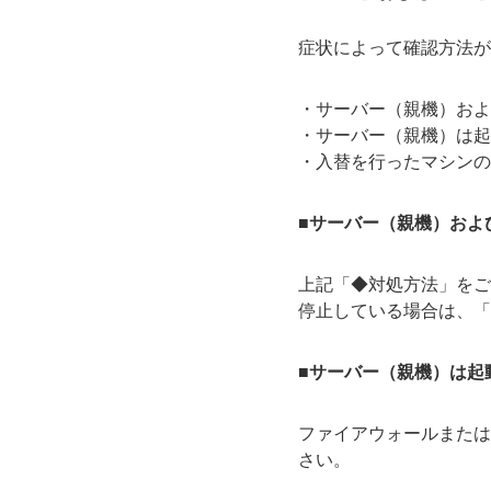
症状によって確認方法が
・サーバー（親機）およ
・サーバー（親機）は起
・入替を行ったマシンの
■サーバー（親機）およ
上記「◆対処方法」をご
停止している場合は、「
■サーバー（親機）は起
ファイアウォールまたは
さい。