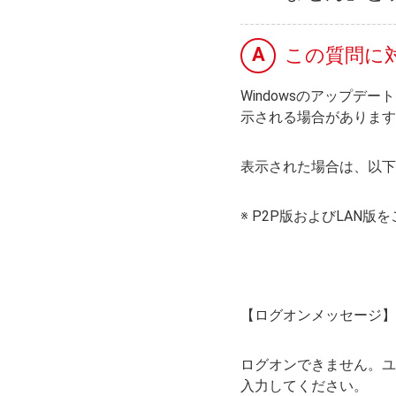
A
この質問に
Windowsのアップデ
示される場合があります
表示された場合は、以下
※ P2P版およびLAN
【ログオンメッセージ】
ログオンできません。ユ
入力してください。