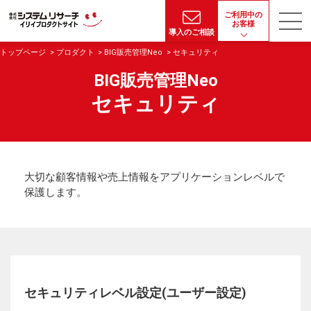
ご利用中の
お客様
導入のご相談
トップページ
プロダクト
BIG販売管理Neo
セキュリティ
BIG販売管理Neo
セキュリティ
大切な顧客情報や売上情報をアプリケーションレベルで
保護します。
セキュリティレベル設定(ユーザー設定)