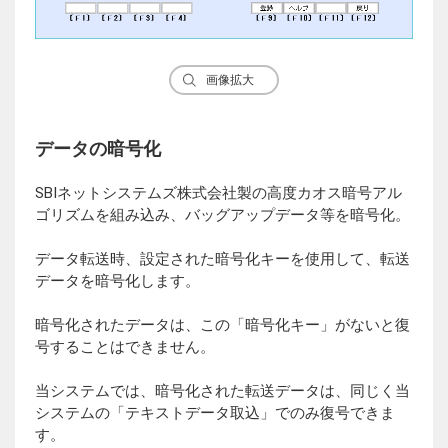
画像拡大
データの暗号化
SBIネットシステムズ株式会社製の高度カオス暗号アル
ゴリズムを組み込み、バッグアップデータ等を暗号化。
データ転送時、設定された暗号化キーを使用して、転送
データを暗号化します。
暗号化されたデータは、この「暗号化キー」がないと復
号することはできません。
当システムでは、暗号化された転送データは、同じく当
システムの「テキストデータ取込」でのみ復号できま
す。