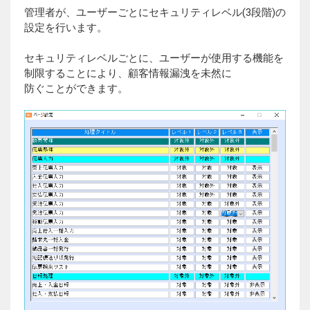
管理者が、ユーザーごとにセキュリティレベル(3段階)の
設定を行います。
セキュリティレベルごとに、ユーザーが使用する機能を
制限することにより、顧客情報漏洩を未然に
防ぐことができます。