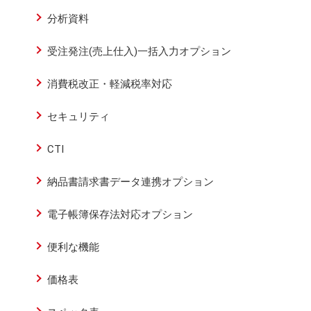
分析資料
受注発注(売上仕入)一括入力オプション
消費税改正・軽減税率対応
セキュリティ
CTI
納品書請求書データ連携オプション
電子帳簿保存法対応オプション
便利な機能
価格表