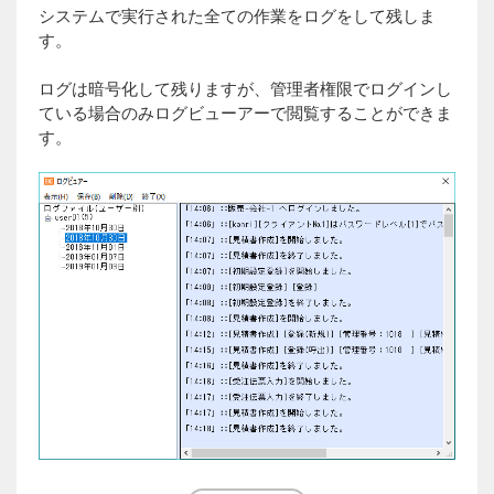
システムで実行された全ての作業をログをして残しま
す。
ログは暗号化して残りますが、管理者権限でログインし
ている場合のみログビューアーで閲覧することができま
す。