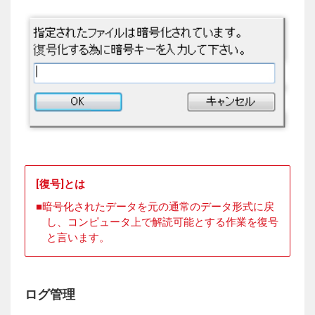
[復号]とは
暗号化されたデータを元の通常のデータ形式に戻
し、コンピュータ上で解読可能とする作業を復号
と言います。
ログ管理