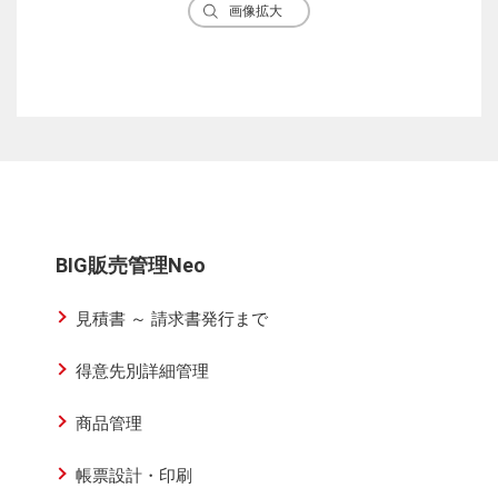
画像拡大
BIG販売管理Neo
見積書 ～ 請求書発行まで
得意先別詳細管理
商品管理
帳票設計・印刷