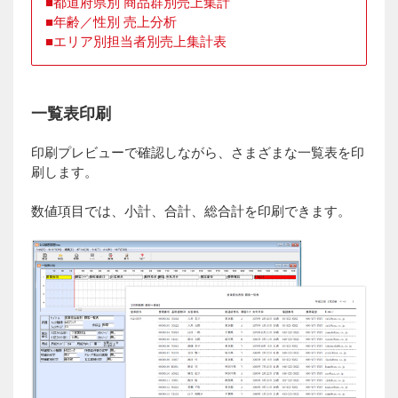
都道府県別 商品群別売上集計
年齢／性別 売上分析
エリア別担当者別売上集計表
一覧表印刷
印刷プレビューで確認しながら、さまざまな一覧表を印
刷します。
数値項目では、小計、合計、総合計を印刷できます。