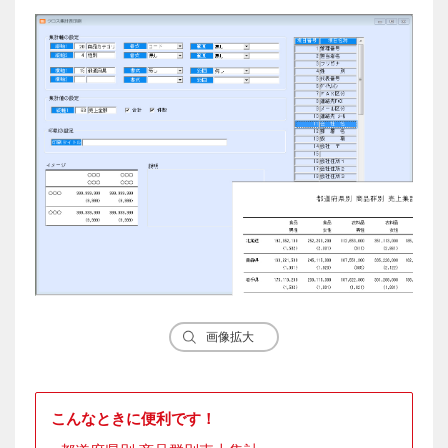
画像拡大
こんなときに便利です！