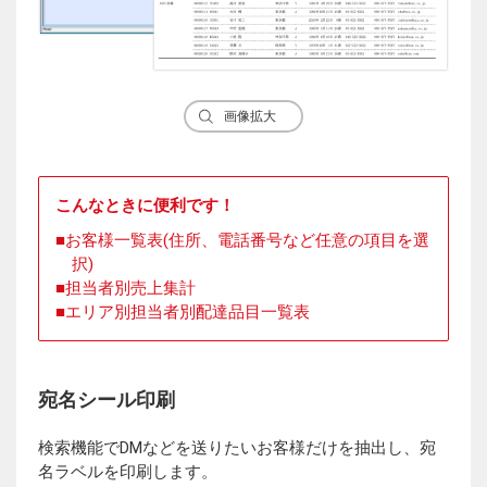
画像拡大
こんなときに便利です！
お客様一覧表(住所、電話番号など任意の項目を選
択)
担当者別売上集計
エリア別担当者別配達品目一覧表
宛名シール印刷
検索機能でDMなどを送りたいお客様だけを抽出し、宛
名ラベルを印刷します。