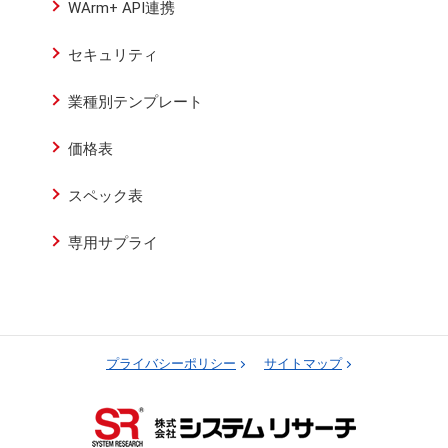
WArm+ API連携
セキュリティ
業種別テンプレート
価格表
スペック表
専用サプライ
プライバシーポリシー
サイトマップ