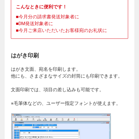
こんなときに便利です！
今月分の請求書発送対象者に
DM発送対象者に
今月ご来店いただいたお客様宛のお礼状に
はがき印刷
はがき文面、宛名を印刷します。
他にも、さまざまなサイズの封筒にも印刷できます。
文面印刷では、項目の差し込みも可能です。
※毛筆体などの、ユーザー指定フォントが使えます。