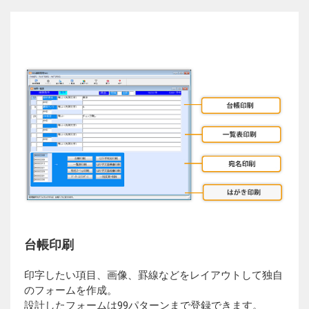
台帳印刷
印字したい項目、画像、罫線などをレイアウトして独自
のフォームを作成。
設計したフォームは99パターンまで登録できます。