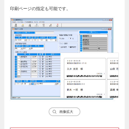
印刷ページの指定も可能です。
画像拡大