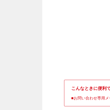
こんなときに便利
お問い合わせ専用メ