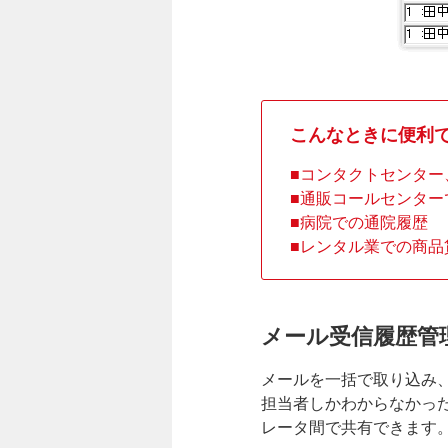
こんなときに便利
コンタクトセンター
通販コールセンター
病院での通院履歴
レンタル業での商品
メール受信履歴管
メールを一括で取り込み
担当者しかわからなかっ
レータ間で共有できます