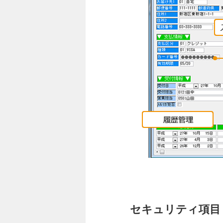
セキュリティ項目