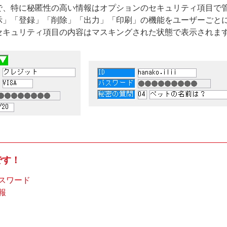
で、特に秘匿性の高い情報はオプションのセキュリティ項目で
示」「登録」「削除」「出力」「印刷」の機能をユーザーごと
セキュリティ項目の内容はマスキングされた状態で表示されま
です！
スワード
報