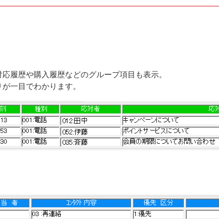
対応履歴や購入履歴などのグループ項目も表示。
りが一目でわかります。