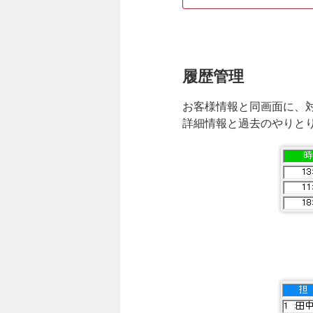
履歴管理
お客様情報と同画面に、
詳細情報と過去のやりと