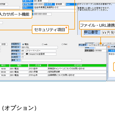
（オプション）