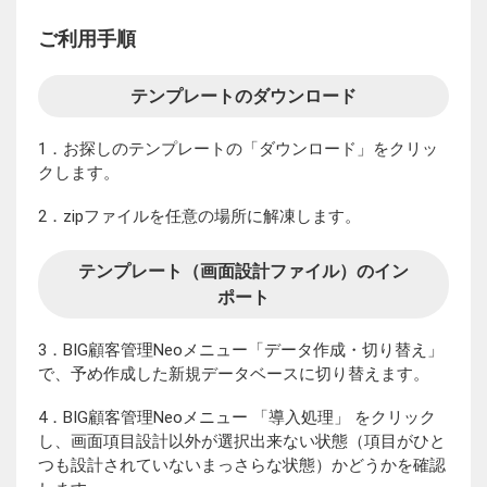
ご利用手順
テンプレートのダウンロード
1．お探しのテンプレートの「ダウンロード」をクリッ
クします。
2．zipファイルを任意の場所に解凍します。
テンプレート（画面設計ファイル）のイン
ポート
3．BIG顧客管理Neoメニュー「データ作成・切り替え」
で、予め作成した新規データベースに切り替えます。
4．BIG顧客管理Neoメニュー 「導入処理」 をクリック
し、画面項目設計以外が選択出来ない状態（項目がひと
つも設計されていないまっさらな状態）かどうかを確認