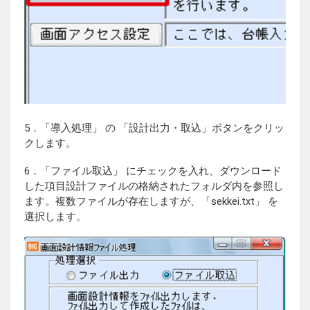
5．「導入処理」 の 「設計出力・取込」ボタンをクリッ
クします。
6．「ファイル取込」 にチェックを入れ、ダウンロード
した項目設計ファイルの格納されたフォルダ内を参照し
ます。複数ファイルが存在しますが、「sekkei.txt」 を
選択します。