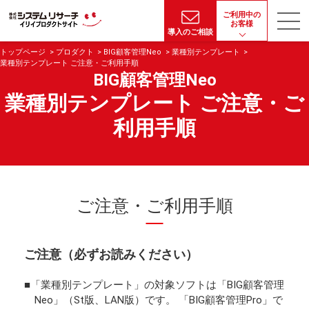
ご利用中の
お客様
導入のご相談
トップページ
プロダクト
BIG顧客管理Neo
業種別テンプレート
業種別テンプレート ご注意・ご利用手順
BIG顧客管理Neo
業種別テンプレート ご注意・ご
利用手順
ご注意・ご利用手順
ご注意（必ずお読みください）
「業種別テンプレート」の対象ソフトは「BIG顧客管理
Neo」（St版、LAN版）です。 「BIG顧客管理Pro」で