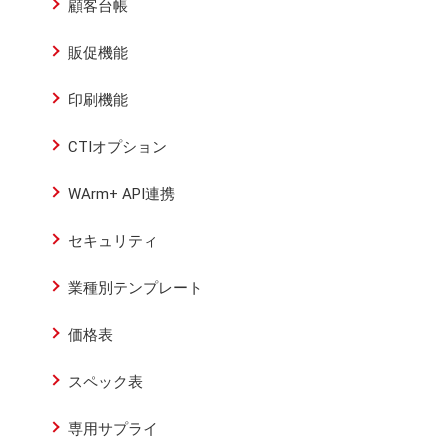
顧客台帳
販促機能
印刷機能
CTIオプション
WArm+ API連携
セキュリティ
業種別テンプレート
価格表
スペック表
専用サプライ