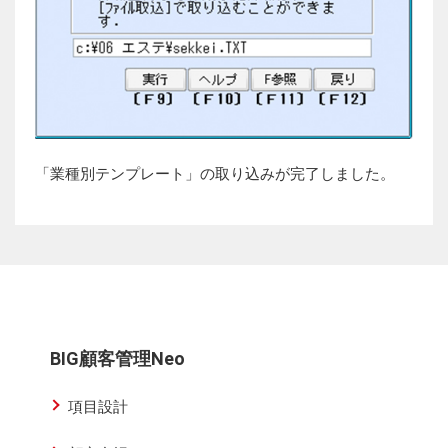
「業種別テンプレート」の取り込みが完了しました。
BIG顧客管理Neo
項目設計