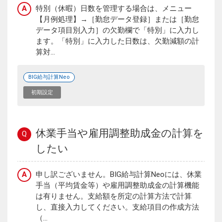
A
特別（休暇）日数を管理する場合は、メニュー
【月例処理】→［勤怠データ登録］または［勤怠
データ項目別入力］の欠勤欄で「特別」に入力し
ます。「特別」に入力した日数は、欠勤減額の計
算対...
BIG給与計算Neo
初期設定
休業手当や雇用調整助成金の計算を
Q
したい
A
申し訳ございません。BIG給与計算Neoには、休業
手当（平均賃金等）や雇用調整助成金の計算機能
は有りません。支給額を所定の計算方法で計算
し、直接入力してください。支給項目の作成方法
（...