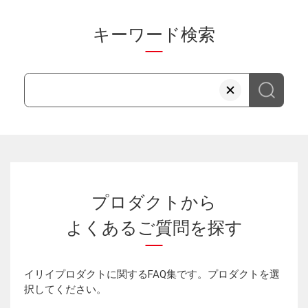
キーワード検索
プロダクトから
よくあるご質問を探す
イリイプロダクトに関するFAQ集です。プロダクトを選
択してください。