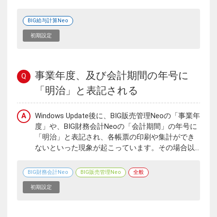
BIG給与計算Neo
初期設定
事業年度、及び会計期間の年号に
Q
「明治」と表記される
A
Windows Update後に、BIG販売管理Neoの「事業年
度」や、BIG財務会計Neoの「会計期間」の年号に
「明治」と表記され、各帳票の印刷や集計ができ
ないといった現象が起こっています。その場合以...
BIG財務会計Neo
BIG販売管理Neo
全般
初期設定