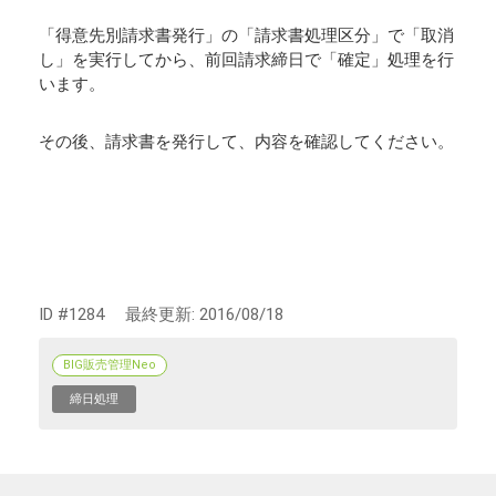
「得意先別請求書発行」の「請求書処理区分」で「取消
し」を実行してから、前回請求締日で「確定」処理を行
います。
その後、請求書を発行して、内容を確認してください。
ID #1284
最終更新:
2016/08/18
BIG販売管理Neo
締日処理