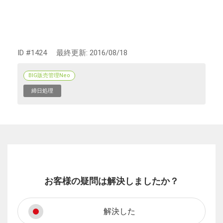
ID #1424
最終更新:
2016/08/18
BIG販売管理Neo
締日処理
お客様の疑問は解決しましたか？
解決した