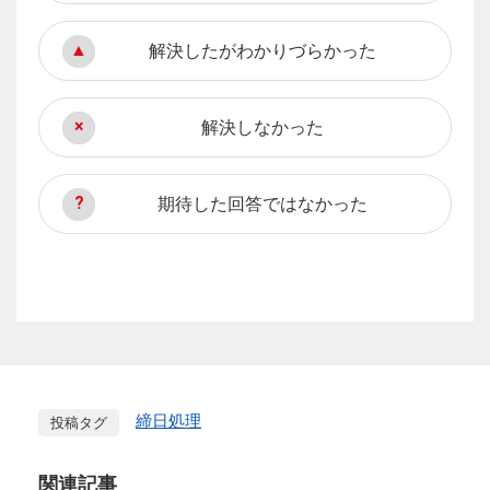
解決したがわかりづらかった
解決しなかった
期待した回答ではなかった
締日処理
投稿タグ
関連記事