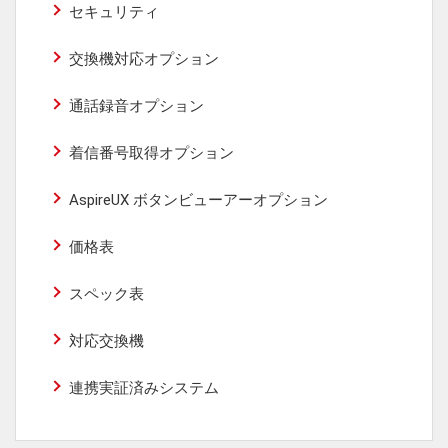
セキュリティ
交換機対応オプション
通話録音オプション
着信番号取得オプション
AspireUX ボタンビューアーオプション
価格表
スペック表
対応交換機
連携実証済みシステム