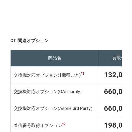
CTI関連オプション
商品名
買取価格
132,00
*1
交換機対応オプション(1機種ごと)
660,00
交換機対応オプション(OAI Libraly）
660,00
交換機対応オプション(Aspire 3rd Party）
198,00
*2
着信番号取得オプション