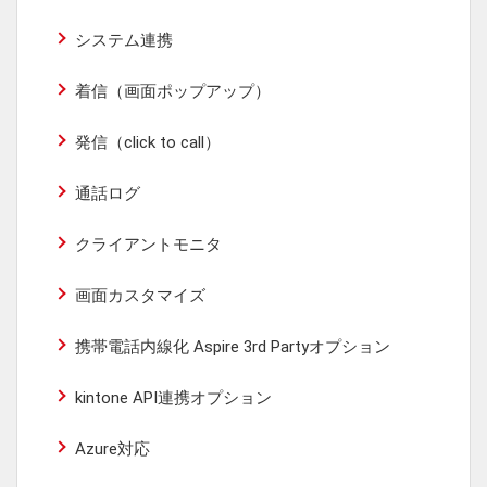
システム連携
着信（画面ポップアップ）
発信（click to call）
通話ログ
クライアントモニタ
画面カスタマイズ
携帯電話内線化 Aspire 3rd Partyオプション
kintone API連携オプション
Azure対応