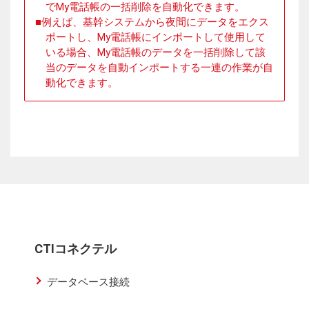
でMy電話帳の一括削除を自動化できます。
例えば、基幹システムから夜間にデータをエクス
ポートし、My電話帳にインポートして使用して
いる場合、My電話帳のデータを一括削除して該
当のデータを自動インポートする一連の作業が自
動化できます。
CTIコネクテル
データベース接続