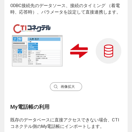
ODBC接続先のデータソース、接続のタイミング （着電
時、応答時）、パラメータを設定して直接連携します。
画像拡大
My電話帳の利用
既存のデータベースに直接アクセスできない場合、CTI
コネクテル側のMy電話帳にインポートします。