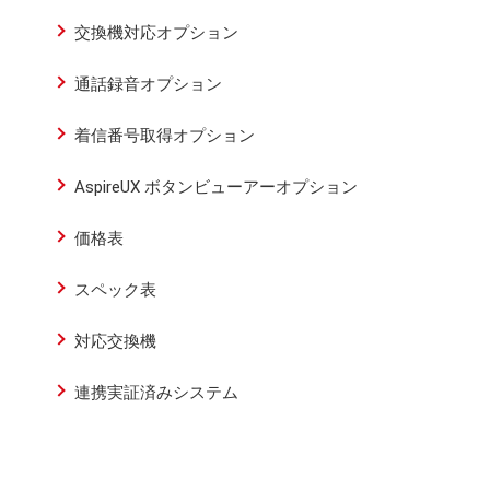
交換機対応オプション
通話録音オプション
着信番号取得オプション
AspireUX ボタンビューアーオプション
価格表
スペック表
対応交換機
連携実証済みシステム