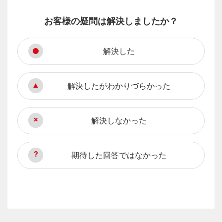
お客様の疑問は解決しましたか？
解決した
解決したがわかりづらかった
解決しなかった
期待した回答ではなかった