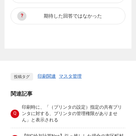
期待した回答ではなかった
印刷関連
マスタ管理
投稿タグ
関連記事
印刷時に、「（プリンタの設定）指定の共有プリ
Q
ンタに対する、プリンタの管理権限がありませ
ん」と表示される