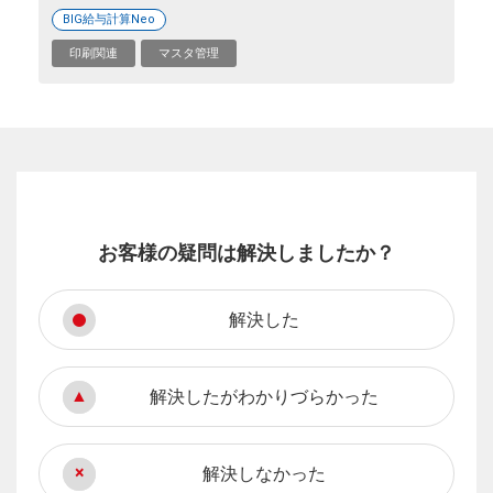
BIG給与計算Neo
印刷関連
マスタ管理
お客様の疑問は解決しましたか？
解決した
解決したがわかりづらかった
解決しなかった