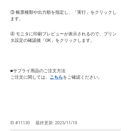
③ 帳票種類や出力順を指定し、「実行」をクリックし
ます。
④ モニタに印刷プレビューが表示されるので、プリン
タ設定の確認後「OK」をクリックします。
■サプライ用品のご注文方法
ご注文に関しては、
こちら
をご確認ください。
ID #11130
最終更新:
2025/11/10