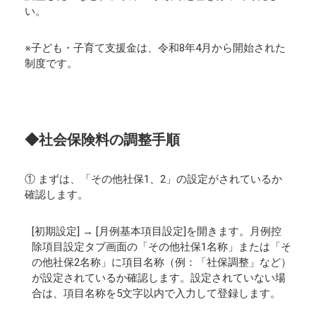
い。
※子ども・子育て支援金は、令和8年4月から開始された
制度です。
◆社会保険料の調整手順
① まずは、「その他社保1、2」の設定がされているか
確認します。
[初期設定] → [月例基本項目設定]を開きます。月例控
除項目設定タブ画面の「その他社保1名称」または「そ
の他社保2名称」に項目名称（例：「社保調整」など）
が設定されているか確認します。設定されていない場
合は、項目名称を5文字以内で入力して登録します。