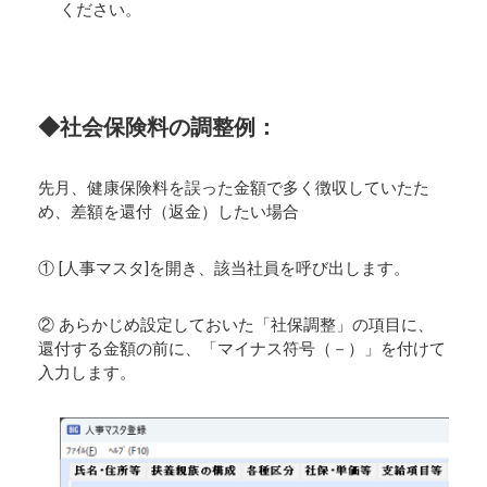
ください。
◆社会保険料の調整例：
先月、健康保険料を誤った金額で多く徴収していたた
め、差額を還付（返金）したい場合
① [人事マスタ]を開き、該当社員を呼び出します。
② あらかじめ設定しておいた「社保調整」の項目に、
還付する金額の前に、「マイナス符号（－）」を付けて
入力します。