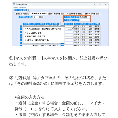
② [マスタ管理] → [人事マスタ]を開き、該当社員を呼び
出します。
③「控除項目等」タブ画面の「その他社保1名称」また
は「その他社保2名称」に調整する金額を入力します。
※金額の入力方法
・還付（返金）する場合：金額の前に、「マイナス
符号（－）」を付けて入力してください。
・徴収（控除）する場合：金額をそのまま入力して