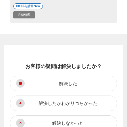
BIG給与計算Neo
月例処理
お客様の疑問は解決しましたか？
解決した
解決したがわかりづらかった
解決しなかった