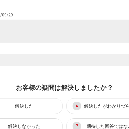
/09/29
お客様の疑問は解決しましたか？
解決した
解決したがわかりづ
解決しなかった
期待した回答ではな