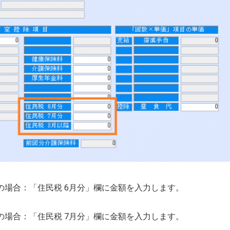
」の場合：「住民税 6月分」欄に金額を入力します。
」の場合：「住民税 7月分」欄に金額を入力します。