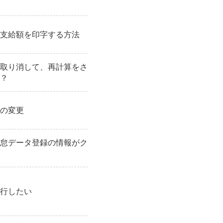
支給額を印字する方法
取り消して、再計算をさ
？
の変更
怠データ登録の情報がク
行したい