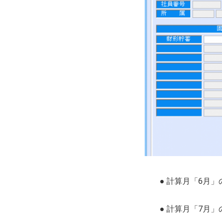
● 計算月「6月
● 計算月「7月