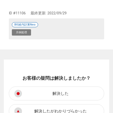
ID #11106
最終更新:
2022/09/29
BIG給与計算Neo
月例処理
お客様の疑問は解決しましたか？
解決した
解決したがわかりづらかった