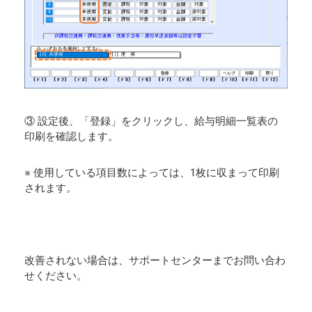
③ 設定後、「登録」をクリックし、給与明細一覧表の
印刷を確認します。
※ 使用している項目数によっては、1枚に収まって印刷
されます。
改善されない場合は、サポートセンターまでお問い合わ
せください。