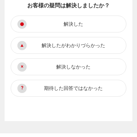
お客様の疑問は解決しましたか？
解決した
解決したがわかりづらかった
解決しなかった
期待した回答ではなかった