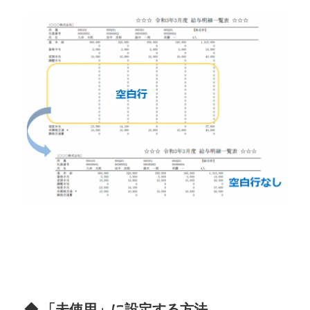
◆ 「未使用」に設定する方法