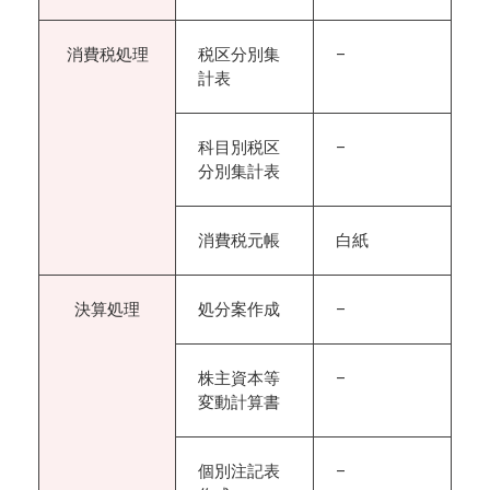
消費税処理
税区分別集
–
計表
科目別税区
–
分別集計表
消費税元帳
白紙
決算処理
処分案作成
–
株主資本等
–
変動計算書
個別注記表
–