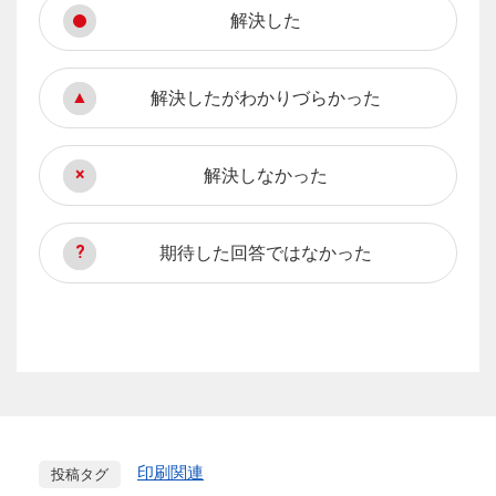
解決した
解決したがわかりづらかった
解決しなかった
期待した回答ではなかった
印刷関連
投稿タグ