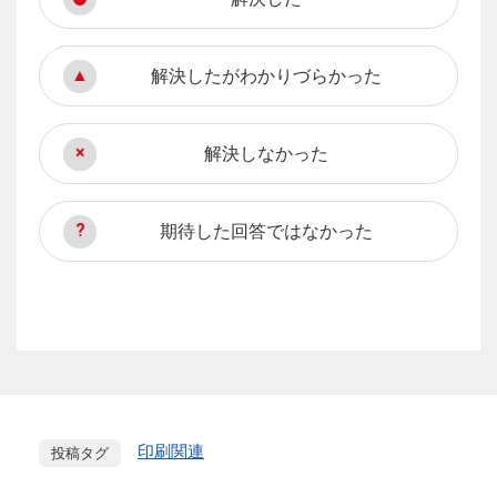
解決したがわかりづらかった
解決しなかった
期待した回答ではなかった
印刷関連
投稿タグ