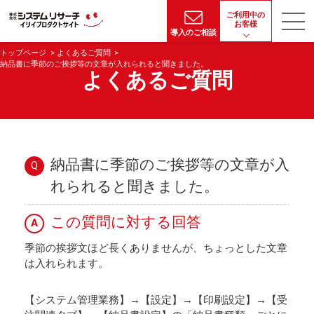
ご利用中の
お客様
導入のご相談
トップページ
よくあるご質問
納品書に季節のご挨拶等の文章が入れられると聞きました。
よくあるご質問
納品書に季節のご挨拶等の文章が入
Q
れられると聞きました。
この質問に対する回答
A
季節の挨拶文ほど長くありませんが、ちょっとした文章
は入れられます。
【システム管理業務】→【設定】→【印刷設定】→【受