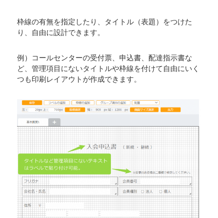
枠線の有無を指定したり、タイトル（表題）をつけた
り、自由に設計できます。
例）コールセンターの受付票、申込書、配達指示書な
ど、管理項目にないタイトルや枠線を付けて自由にいく
つも印刷レイアウトが作成できます。