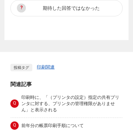
期待した回答ではなかった
印刷関連
投稿タグ
関連記事
印刷時に、「（プリンタの設定）指定の共有プリ
Q
ンタに対する、プリンタの管理権限がありませ
ん」と表示される
Q
前年分の帳票印刷手順について