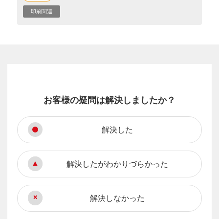
印刷関連
お客様の疑問は解決しましたか？
解決した
解決したがわかりづらかった
解決しなかった