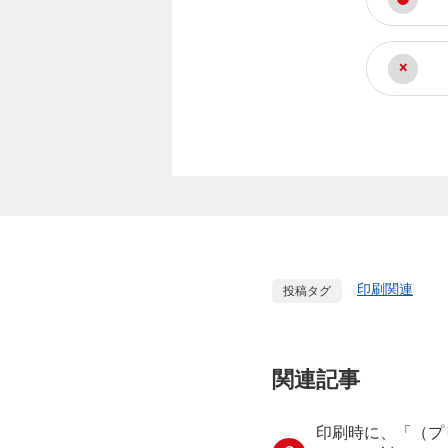
印刷関連
投稿タグ
関連記事
印刷時に、「（プ