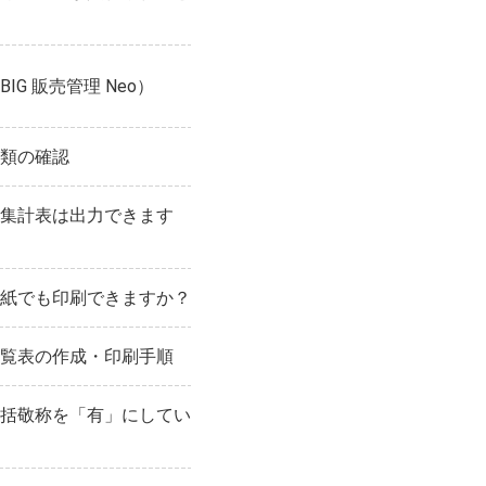
G 販売管理 Neo）
類の確認
集計表は出力できます
紙でも印刷できますか？
覧表の作成・印刷手順
括敬称を「有」にしてい