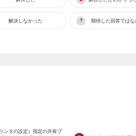
解決しなかった
期待した回答ではな
リンタの設定）指定の共有プ