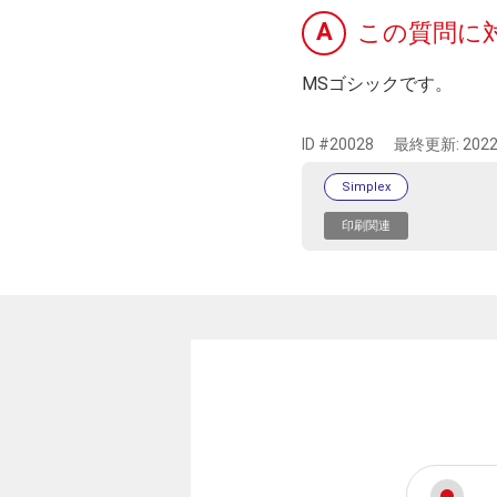
A
この質問に
MSゴシックです。
ID #20028
最終更新:
2022
Simplex
印刷関連