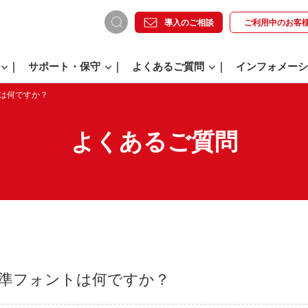
導入のご相談
ご利用中の
お客
サポート・保守
よくあるご質問
インフォメーシ
ントは何ですか？
よくあるご質問
xの標準フォントは何ですか？