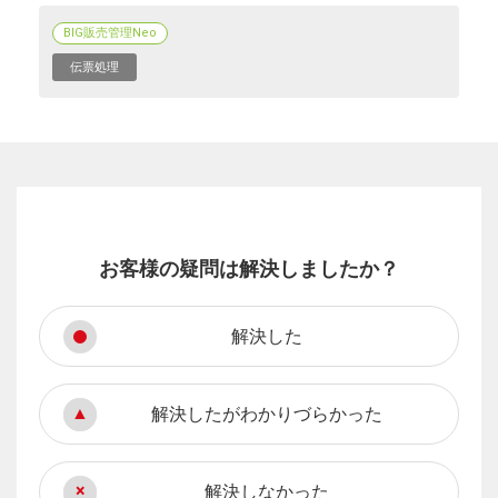
BIG販売管理Neo
伝票処理
お客様の疑問は解決しましたか？
解決した
解決したがわかりづらかった
解決しなかった