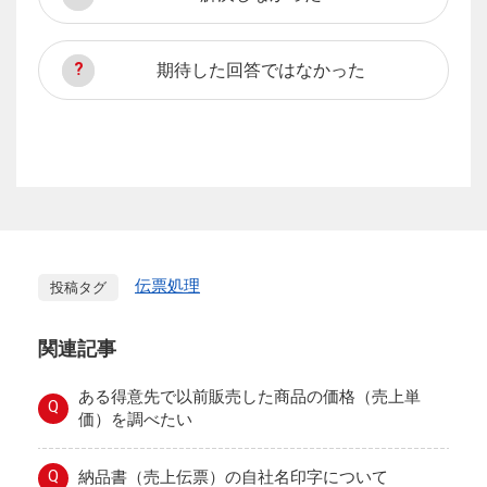
期待した回答ではなかった
伝票処理
投稿タグ
関連記事
ある得意先で以前販売した商品の価格（売上単
Q
価）を調べたい
Q
納品書（売上伝票）の自社名印字について